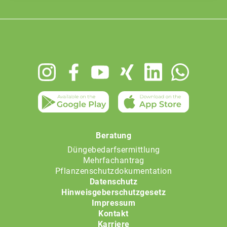
Footer
menu
Beratung
Düngebedarfsermittlung
Mehrfachantrag
Pflanzenschutzdokumentation
Datenschutz
Hinweisgeberschutzgesetz
Impressum
Kontakt
Karriere