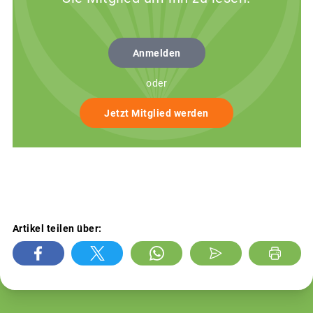
Anmelden
oder
Jetzt Mitglied werden
Artikel teilen über: