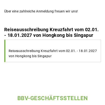
Über eine zahlreiche Anmeldung freuen wir uns!
Reiseausschreibung Kreuzfahrt vom 02.01.
- 18.01.2027 von Hongkong bis Singapur
Reiseausschreibung Kreuzfahrt vom 02.01. - 18.01.2027
von Hongkong bis Singapur
BBV-GESCHÄFTSSTELLEN