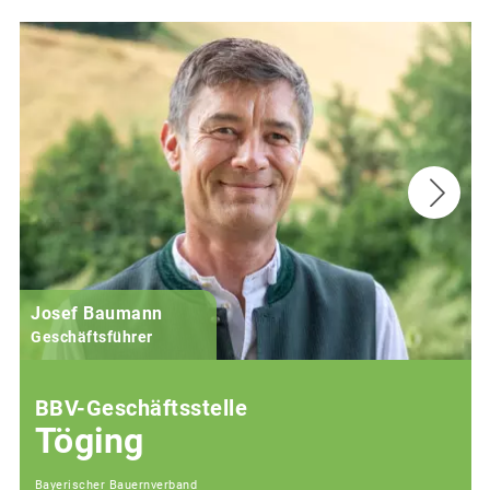
Josef Baumann
Geschäftsführer
BBV-Geschäftsstelle
Töging
Bayerischer Bauernverband