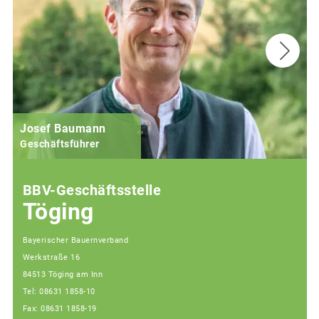
Josef Baumann
Geschäftsführer
BBV-Geschäftsstelle
Töging
Bayerischer Bauernverband
Werkstraße 16
84513 Töging am Inn
Tel: 08631 1858-10
Fax: 08631 1858-19