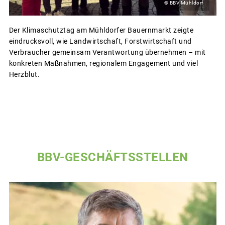
© BBV Mühldorf
Der Klimaschutztag am Mühldorfer Bauernmarkt zeigte
eindrucksvoll, wie Landwirtschaft, Forstwirtschaft und
Verbraucher gemeinsam Verantwortung übernehmen – mit
konkreten Maßnahmen, regionalem Engagement und viel
Herzblut.
BBV-GESCHÄFTSSTELLEN