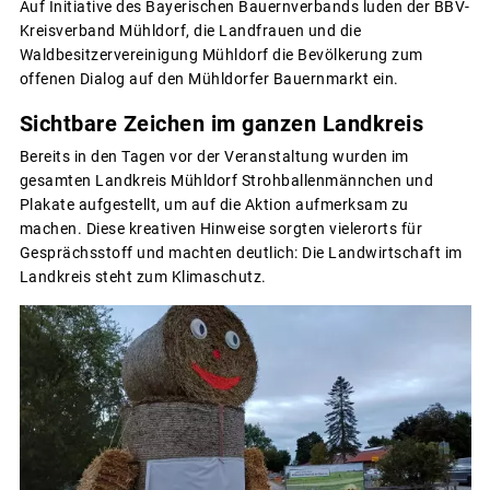
Auf Initiative des Bayerischen Bauernverbands luden der BBV-
Kreisverband Mühldorf, die Landfrauen und die
Waldbesitzervereinigung Mühldorf die Bevölkerung zum
offenen Dialog auf den Mühldorfer Bauernmarkt ein.
Sichtbare Zeichen im ganzen Landkreis
Bereits in den Tagen vor der Veranstaltung wurden im
gesamten Landkreis Mühldorf Strohballenmännchen und
Plakate aufgestellt, um auf die Aktion aufmerksam zu
machen. Diese kreativen Hinweise sorgten vielerorts für
Gesprächsstoff und machten deutlich: Die Landwirtschaft im
Landkreis steht zum Klimaschutz.