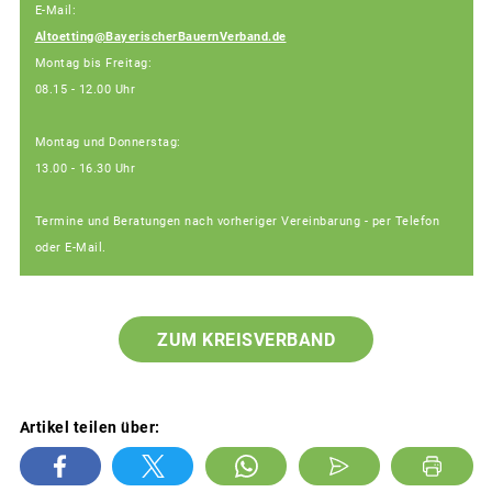
E-Mail:
Altoetting@BayerischerBauernVerband.de
Montag bis Freitag:
08.15 - 12.00 Uhr
Montag und Donnerstag:
13.00 - 16.30 Uhr
Termine und Beratungen nach vorheriger Vereinbarung - per Telefon
oder E-Mail.
ZUM KREISVERBAND
Artikel teilen über: