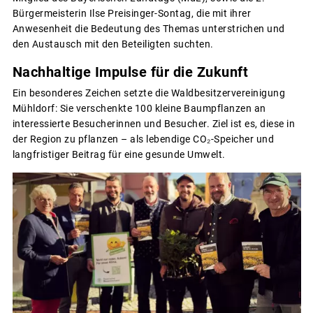
Bürgermeisterin Ilse Preisinger-Sontag, die mit ihrer
Anwesenheit die Bedeutung des Themas unterstrichen und
den Austausch mit den Beteiligten suchten.
Nachhaltige Impulse für die Zukunft
Ein besonderes Zeichen setzte die Waldbesitzervereinigung
Mühldorf: Sie verschenkte 100 kleine Baumpflanzen an
interessierte Besucherinnen und Besucher. Ziel ist es, diese in
der Region zu pflanzen – als lebendige CO₂-Speicher und
langfristiger Beitrag für eine gesunde Umwelt.