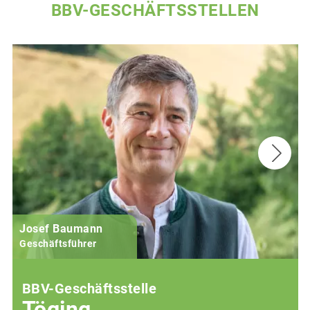
BBV-GESCHÄFTSSTELLEN
Josef Baumann
Geschäftsführer
BBV-Geschäftsstelle
Töging