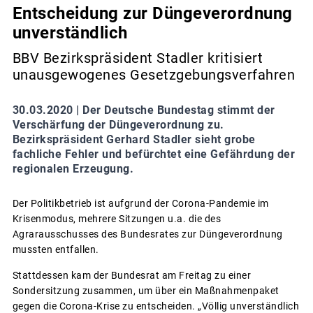
Entscheidung zur Düngeverordnung
unverständlich
BBV Bezirkspräsident Stadler kritisiert
unausgewogenes Gesetzgebungsverfahren
30.03.2020 |
Der Deutsche Bundestag stimmt der
Verschärfung der Düngeverordnung zu.
Bezirkspräsident Gerhard Stadler sieht grobe
fachliche Fehler und befürchtet eine Gefährdung der
regionalen Erzeugung.
Der Politikbetrieb ist aufgrund der Corona-Pandemie im
Krisenmodus, mehrere Sitzungen u.a. die des
Agrarausschusses des Bundesrates zur Düngeverordnung
mussten entfallen.
Stattdessen kam der Bundesrat am Freitag zu einer
Sondersitzung zusammen, um über ein Maßnahmenpaket
gegen die Corona-Krise zu entscheiden. „Völlig unverständlich