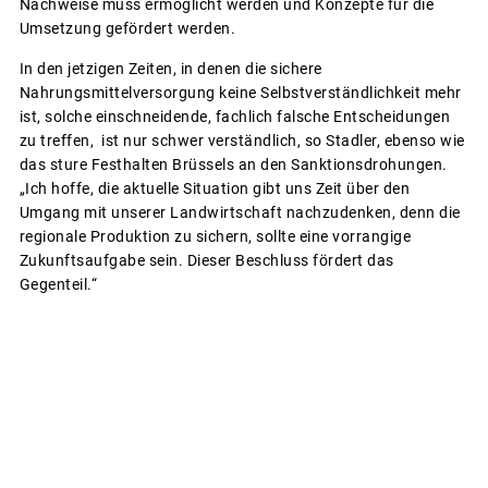
Nachweise muss ermöglicht werden und Konzepte für die
Umsetzung gefördert werden.
In den jetzigen Zeiten, in denen die sichere
Nahrungsmittelversorgung keine Selbstverständlichkeit mehr
ist, solche einschneidende, fachlich falsche Entscheidungen
zu treffen, ist nur schwer verständlich, so Stadler, ebenso wie
das sture Festhalten Brüssels an den Sanktionsdrohungen.
„Ich hoffe, die aktuelle Situation gibt uns Zeit über den
Umgang mit unserer Landwirtschaft nachzudenken, denn die
regionale Produktion zu sichern, sollte eine vorrangige
Zukunftsaufgabe sein. Dieser Beschluss fördert das
Gegenteil.“