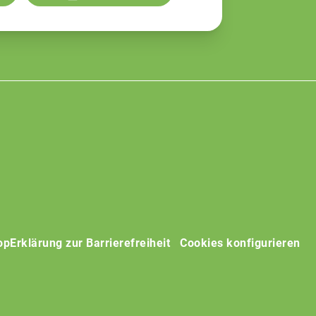
op
Erklärung zur Barrierefreiheit
Cookies konfigurieren