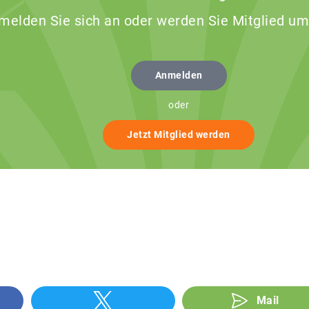
 melden Sie sich an oder werden Sie Mitglied um
Anmelden
oder
Jetzt Mitglied werden
Mail