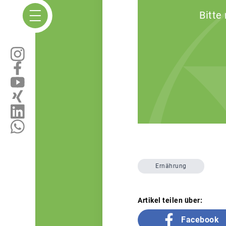
Bitte
Ernährung
Artikel teilen über:
Facebook