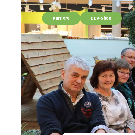
Karriere
BBV-Shop