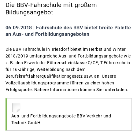
Die BBV-Fahrschule mit großem
Bildungsangebot
06.09.2018 |
Fahrschule des BBV bietet breite Palette
an Aus- und Fortbildungsangeboten
Die BBV Fahrschule in Triesdorf bietet im Herbst und Winter
2018/2019 umfangreiche Aus- und Fortbildungsangebote wie
z. B. den Erwerb der Führerscheinklasse C/CE, T-Führerschein
für 16-Jährige, Weiterbildung nach dem
Berufskraftfahrerqualifikationsgesetz usw. an. Unsere
Vollzeitausbildungsprogramme führen zu einer hohen
Erfolgsquote. Nähere Informationen können Sie runterladen.
Aus- und Fortbildungsangebote BBV Verkehr und
Technik GmbH