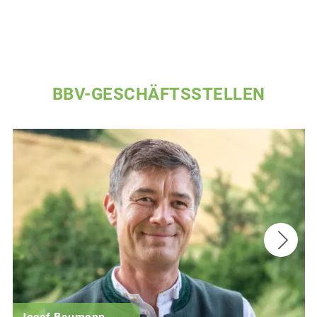
BBV-GESCHÄFTSSTELLEN