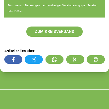
Termine und Beratungen nach vorheriger Vereinbarung - per Telefon
oder E-Mail.
ZUM KREISVERBAND
Artikel teilen über: