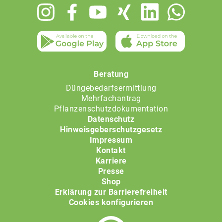
Footer
menu
Beratung
Düngebedarfsermittlung
Mehrfachantrag
Pflanzenschutzdokumentation
Datenschutz
Hinweisgeberschutzgesetz
Impressum
Kontakt
Karriere
Presse
Shop
Erklärung zur Barrierefreiheit
Cookies konfigurieren