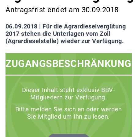
Antragsfrist endet am 30.09.2018
06.09.2018 |
Für die Agrardieselvergütung
2017 stehen die Unterlagen vom Zoll
(Agrardieselstelle) wieder zur Verfügung.
ZUGANGSBESCHRÄNKUNG
Dieser Inhalt steht exklusiv BBV-
Mitgliedern zur Verfügung.
Bitte melden Sie sich an oder werden
Sie Mitglied um ihn zu lesen.