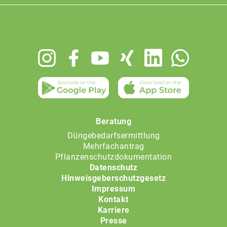
Footer
menu
Beratung
Düngebedarfsermittlung
Mehrfachantrag
Pflanzenschutzdokumentation
Datenschutz
Hinweisgeberschutzgesetz
Impressum
Kontakt
Karriere
Presse