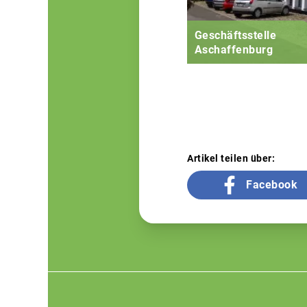
Geschäftsstelle
Aschaffenburg
Artikel teilen über:
Facebook