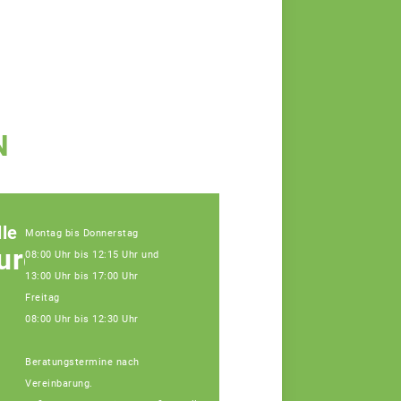
N
le
Montag bis Donnerstag
urg
08:00 Uhr bis 12:15 Uhr und
13:00 Uhr bis 17:00 Uhr
Freitag
08:00 Uhr bis 12:30 Uhr
Beratungstermine nach
Vereinbarung.