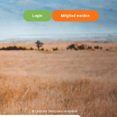
Login
Mitglied werden
© Lachlan Dempsey/unsplash