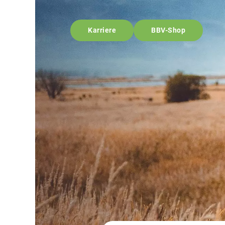
Karriere
BBV-Shop