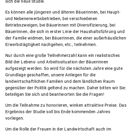
sich die neue Studie.
Es können alle jüngeren und älteren Bäuerinnen, bei Haupt-
und Nebenerwerbsbetrieben, bei verschiedenen
Betriebszweigen, bei Bäuerinnen mit Diversifizierung, bei
Bäuerinnen, die sich in erster Linie der Haushaltsführung und
der Familie widmen, bei Bäuerinnen, die einer außerhäuslichen
Erwerbstägtigkeit nachgehen, etc., teilnehmen.
Nur durch eine große Teilnehmerzahl kann ein realistisches
Bild der Lebens- und Arbeitssituation der Bäuerinnen
aufgezeigt werden. So wird für die nächsten Jahre eine gute
Grundlage geschaffen, unsere Anliegen für die
landwirtschaftlichen Familien und dem ländlichen Raum
gegenüber der Politik geltend zu machen. Daher bitten wir Sie:
beteiligen Sie sich und beantworten Sie die Fragen!
Um die Teilnahme zu honorieren, winken attraktive Preise. Das
Ergebniss der Studie soll bis Ende kommenden Jahres
vorliegen.
Um die Rolle der Frauen in der Landwirtschaft auch im