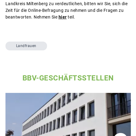
Landkreis Miltenberg zu verdeutlichen, bitten wir Sie, sich die
Zeit für die Online-Befragung zu nehmen und die Fragen zu
beantworten. Nehmen Sie
hier
teil.
Landfrauen
BBV-GESCHÄFTSSTELLEN