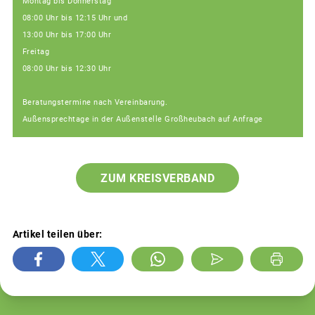
Montag bis Donnerstag
08:00 Uhr bis 12:15 Uhr und
13:00 Uhr bis 17:00 Uhr
Freitag
08:00 Uhr bis 12:30 Uhr
Beratungstermine nach Vereinbarung.
Außensprechtage in der Außenstelle Großheubach auf Anfrage
ZUM KREISVERBAND
Artikel teilen über: