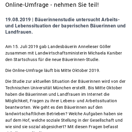
Online-Umfrage - nehmen Sie teil!
19.08.2019 |
Bäuerinnenstudie untersucht Arbeits-
und Lebenssituation der bayerischen Bäuerinnen und
Landfrauen.
Am 15. Juli 2019 gab Landesbäuerin Annelieser Göller
zusammen mit Landwirtschaftsministerin Michaela Kaniber
den Startschuss für die neue Bäuerinnen-Studie.
Die Online-Umfrage läuft bis Mitte Oktober 2019.
Die Studie zur aktuellen Situation der Bäuerinnen wird von der
Technischen Universität München erstellt. Bis Mitte Oktober
haben die Bäuerinnen und Landfrauen im Internet die
Möglichkeit, Fragen zu ihrer Lebens- und Arbeitssituation
beantworten. Wie geht es den Bäuerinnen auf den
landwirtschaftlichen Betrieben? Welche Aufgaben haben sie
auf dem Hof, welche soziale Stellung in der Gesellschaft und
wie sind sie sozial abgesichert? Mit diesen Fragen befasst