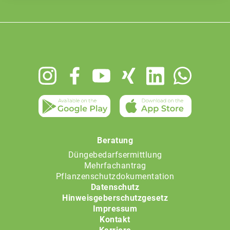
Footer
menu
Beratung
Düngebedarfsermittlung
Mehrfachantrag
Pflanzenschutzdokumentation
Datenschutz
Hinweisgeberschutzgesetz
Impressum
Kontakt