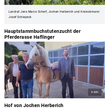
Landrat Jens Marco Scherf, Jochen Herberich und Kreisobmann
Josef Schiepeck
Hauptstammbuchstutenzucht der
Pferderasse Haflinger
© BBV
Hof von Jochen Herberich