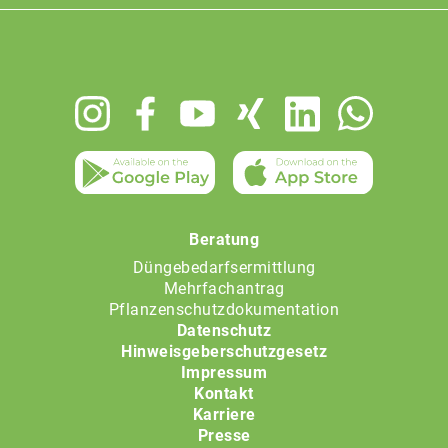
Footer
menu
Beratung
Düngebedarfsermittlung
Mehrfachantrag
Pflanzenschutzdokumentation
Datenschutz
Hinweisgeberschutzgesetz
Impressum
Kontakt
Karriere
Presse