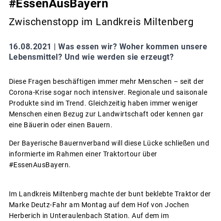
#EssenAusBayern
Zwischenstopp im Landkreis Miltenberg
16.08.2021 |
Was essen wir? Woher kommen unsere
Lebensmittel? Und wie werden sie erzeugt?
Diese Fragen beschäftigen immer mehr Menschen – seit der
Corona-Krise sogar noch intensiver. Regionale und saisonale
Produkte sind im Trend. Gleichzeitig haben immer weniger
Menschen einen Bezug zur Landwirtschaft oder kennen gar
eine Bäuerin oder einen Bauern.
Der Bayerische Bauernverband will diese Lücke schließen und
informierte im Rahmen einer Traktortour über
#EssenAusBayern.
Im Landkreis Miltenberg machte der bunt beklebte Traktor der
Marke Deutz-Fahr am Montag auf dem Hof von Jochen
Herberich in Unteraulenbach Station. Auf dem im