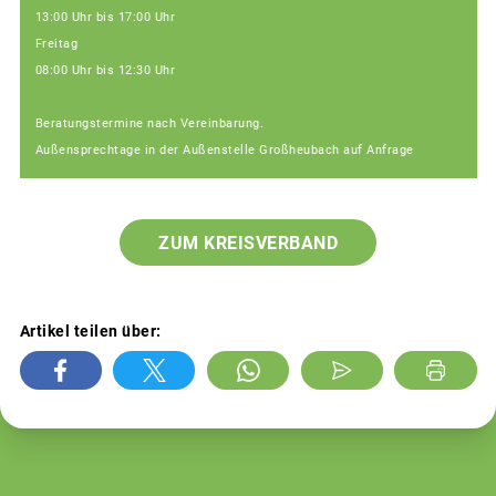
13:00 Uhr bis 17:00 Uhr
Freitag
08:00 Uhr bis 12:30 Uhr
Beratungstermine nach Vereinbarung.
Außensprechtage in der Außenstelle Großheubach auf Anfrage
ZUM KREISVERBAND
Artikel teilen über: