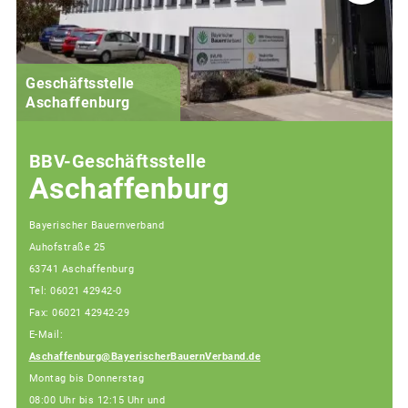
Geschäftsstelle
Aschaffenburg
BBV-Geschäftsstelle
Aschaffenburg
Bayerischer Bauernverband
Auhofstraße 25
63741 Aschaffenburg
Tel: 06021 42942-0
Fax: 06021 42942-29
E-Mail:
Aschaffenburg@BayerischerBauernVerband.de
Montag bis Donnerstag
08:00 Uhr bis 12:15 Uhr und