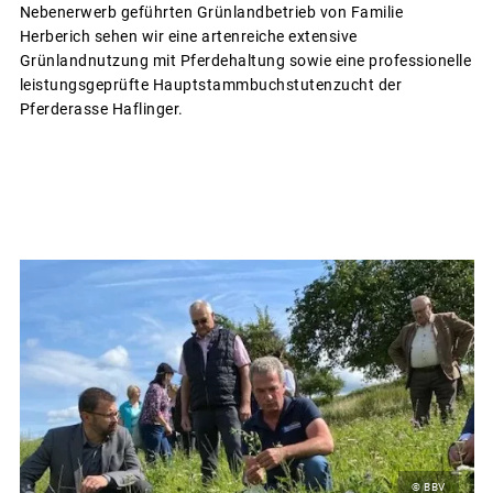
Nebenerwerb geführten Grünlandbetrieb von Familie
Herberich sehen wir eine artenreiche extensive
Grünlandnutzung mit Pferdehaltung sowie eine professionelle
leistungsgeprüfte Hauptstammbuchstutenzucht der
Pferderasse Haflinger.
© BBV