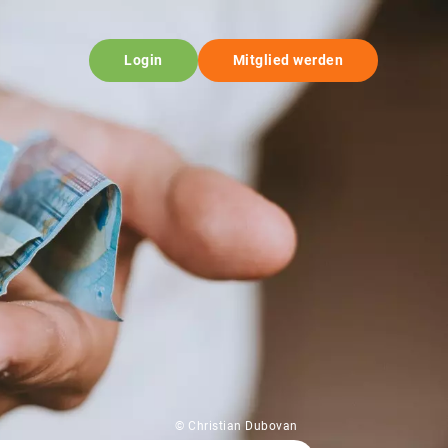
Login
Mitglied werden
© Christian Dubovan