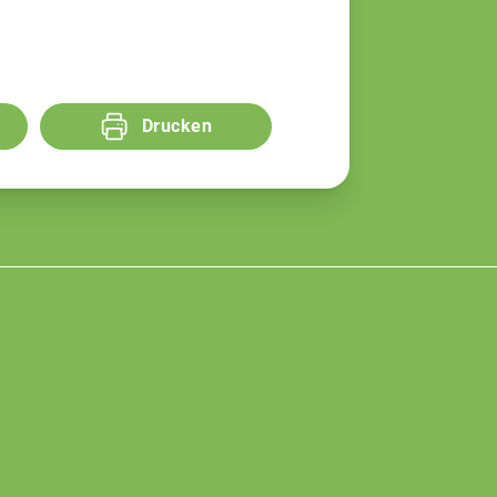
Drucken