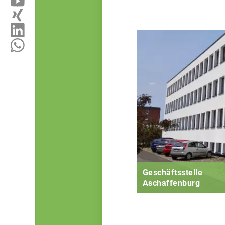
Geschäftsstelle
Aschaffenburg