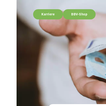
Karriere
BBV-Shop