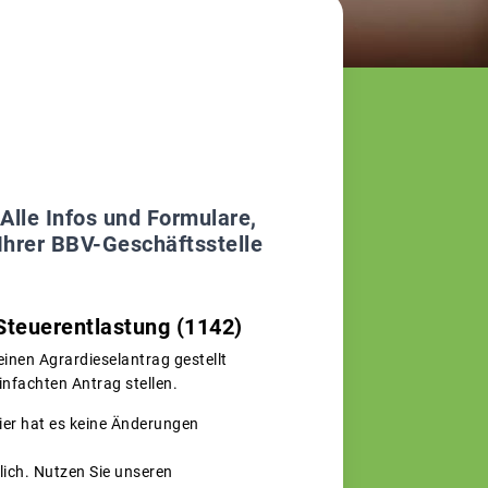
Alle Infos und Formulare,
 Ihrer BBV-Geschäftsstelle
Steuerentlastung (1142)
einen Agrardieselantrag gestellt
nfachten Antrag stellen.
ier hat es keine Änderungen
lich. Nutzen Sie unseren