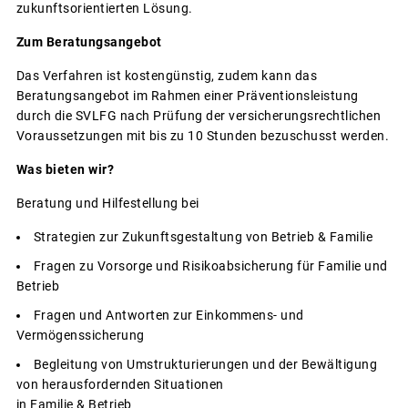
zukunftsorientierten Lösung.
Zum Beratungsangebot
Das Verfahren ist kostengünstig, zudem kann das
Beratungsangebot im Rahmen einer Präventionsleistung
durch die SVLFG nach Prüfung der versicherungsrechtlichen
Voraussetzungen mit bis zu 10 Stunden bezuschusst werden.
Was bieten wir?
Beratung und Hilfestellung bei
Strategien zur Zukunftsgestaltung von Betrieb & Familie
Fragen zu Vorsorge und Risikoabsicherung für Familie und
Betrieb
Fragen und Antworten zur Einkommens- und
Vermögenssicherung
Begleitung von Umstrukturierungen und der Bewältigung
von herausfordernden Situationen
in Familie & Betrieb