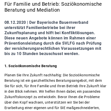
Für Familie und Betrieb: Soziökonomische
Beratung und Mediation
08.12.2020 |
Der Bayerische Bauernverband
unterstützt Familienbetriebe bei ihrer
Zukunftsplanung und hilft bei Konfliktlösungen.
Diese neuen Angebote können im Rahmen einer
Präventionsleistung durch die SVLFG nach Prüfung
der versicherungsrechtlichen Voraussetzungen mit
bis zu 10 Stunden bezuschusst werden.
1. Sozioökonomische Beratung
Planen Sie Ihre Zukunft nachhaltig: Die Sozioökonomische
Beratung ist ein ganzheitliches Beratungsangebot, mit dem
Sie für sich, für Ihre Familie und Ihren Betrieb Ihre Zukunft klar
in den Blick nehmen. Wir helfen Ihnen dabei, ein passendes
Zukunftskonzept zu entwickeln. Bevor Ihnen die Probleme
über den Kopf wachsen, unterstützen wir Sie bei der
Erarbeitung einer eigenen und für SIE maßgeschneiderten,