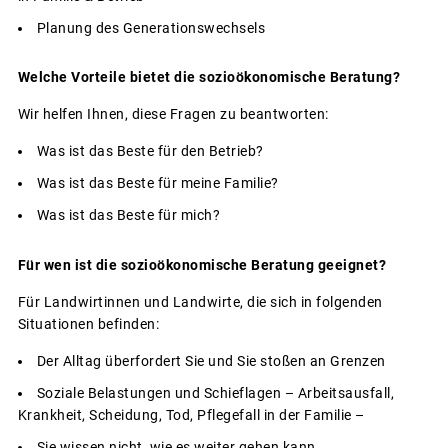
Planung des Generationswechsels
Welche Vorteile bietet die sozioökonomische Beratung?
Wir helfen Ihnen, diese Fragen zu beantworten:
Was ist das Beste für den Betrieb?
Was ist das Beste für meine Familie?
Was ist das Beste für mich?
Für wen ist die sozioökonomische Beratung geeignet?
Für Landwirtinnen und Landwirte, die sich in folgenden
Situationen befinden:
Der Alltag überfordert Sie und Sie stoßen an Grenzen
Soziale Belastungen und Schieflagen – Arbeitsausfall,
Krankheit, Scheidung, Tod, Pflegefall in der Familie –
Sie wissen nicht, wie es weiter gehen kann