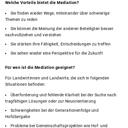
Welche Vorteile bietet die Mediation?
Sie finden wieder Wege, miteinander über schwierige
Themen zu reden
Sie können die Meinung der anderen Beteiligten besser
nachvollziehen und verstehen
Sie stärken Ihre Fähigkeit, Entscheidungen zu treffen
Sie sehen wieder eine Perspektive für die Zukunft
Für wen ist die Mediation geeignet?
Für Landwirtinnen und Landwirte, die sich in folgenden
Situationen befinden:
Überforderung und fehlende Klarheit bei der Suche nach
tragfähigen Lösungen oder zur Neuorientierung
Schwierigkeiten bei der Generationenfolge und
Hofübergabe
Probleme bei Gemeinschaftsprojekten wie Hof- und