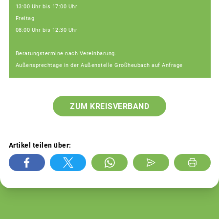
13:00 Uhr bis 17:00 Uhr
Freitag
08:00 Uhr bis 12:30 Uhr
Beratungstermine nach Vereinbarung.
Außensprechtage in der Außenstelle Großheubach auf Anfrage
ZUM KREISVERBAND
Artikel teilen über: