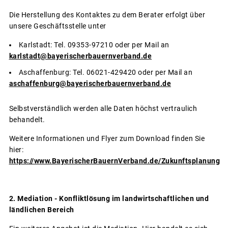
Die Herstellung des Kontaktes zu dem Berater erfolgt über
unsere Geschäftsstelle unter
Karlstadt: Tel. 09353-97210 oder per Mail an
karlstadt@bayerischerbauernverband.de
Aschaffenburg: Tel. 06021-429420 oder per Mail an
aschaffenburg@bayerischerbauernverband.de
Selbstverständlich werden alle Daten höchst vertraulich
behandelt.
Weitere Informationen und Flyer zum Download finden Sie
hier:
https://www.BayerischerBauernVerband.de/Zukunftsplanung
2. Mediation -
Konfliktlösung im landwirtschaftlichen und
ländlichen Bereich