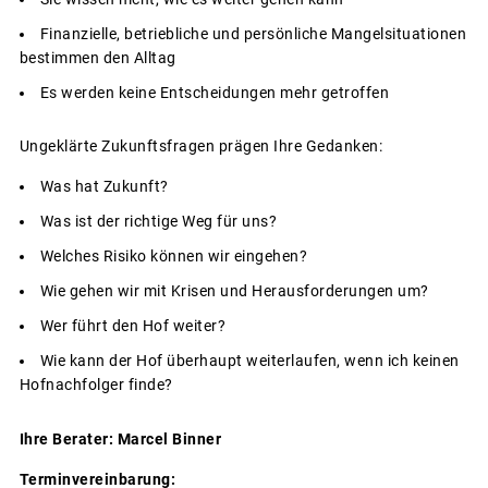
Finanzielle, betriebliche und persönliche Mangelsituationen
bestimmen den Alltag
Es werden keine Entscheidungen mehr getroffen
Ungeklärte Zukunftsfragen prägen Ihre Gedanken:
Was hat Zukunft?
Was ist der richtige Weg für uns?
Welches Risiko können wir eingehen?
Wie gehen wir mit Krisen und Herausforderungen um?
Wer führt den Hof weiter?
Wie kann der Hof überhaupt weiterlaufen, wenn ich keinen
Hofnachfolger finde?
Ihre
Berater: Marcel Binner
Terminvereinbarung: