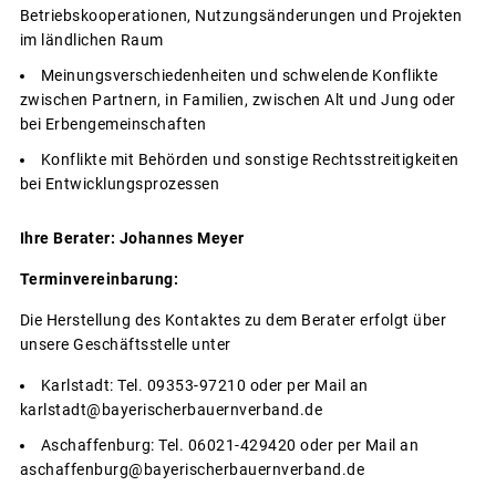
Betriebskooperationen, Nutzungsänderungen und Projekten
im ländlichen Raum
Meinungsverschiedenheiten und schwelende Konflikte
zwischen Partnern, in Familien, zwischen Alt und Jung oder
bei Erbengemeinschaften
Konflikte mit Behörden und sonstige Rechtsstreitigkeiten
bei Entwicklungsprozessen
Ihre Berater: Johannes Meyer
Terminvereinbarung:
Die Herstellung des Kontaktes zu dem Berater erfolgt über
unsere Geschäftsstelle unter
Karlstadt: Tel. 09353-97210 oder per Mail an
karlstadt@bayerischerbauernverband.de
Aschaffenburg: Tel. 06021-429420 oder per Mail an
aschaffenburg@bayerischerbauernverband.de