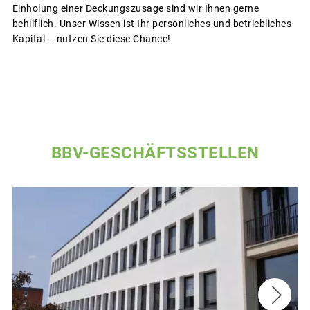
Einholung einer Deckungszusage sind wir Ihnen gerne
behilflich. Unser Wissen ist Ihr persönliches und betriebliches
Kapital – nutzen Sie diese Chance!
BBV-GESCHÄFTSSTELLEN