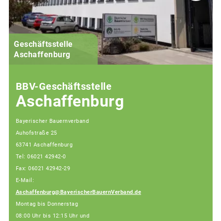
Geschäftsstelle
Aschaffenburg
BBV-Geschäftsstelle
Aschaffenburg
Bayerischer Bauernverband
Auhofstraße 25
63741 Aschaffenburg
Tel: 06021 42942-0
Fax: 06021 42942-29
E-Mail:
Aschaffenburg@BayerischerBauernVerband.de
Montag bis Donnerstag
08:00 Uhr bis 12:15 Uhr und