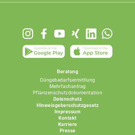
Footer
menu
Beratung
Düngebedarfsermittlung
Mehrfachantrag
Pflanzenschutzdokumentation
Datenschutz
Hinweisgeberschutzgesetz
Impressum
Kontakt
Karriere
Presse