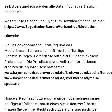
Selbstverständlich werden alle Daten höchst vertraulich
behandelt.
Weitere Infos finden und Flyer zum Download finden Sie hier:
https://www.BayerischerBauernVerband.de/Mediation
Hinweis:
Die Sozioökonomische Beratung und das
Mediationsverfahren sind i.d.R. kostenpflichtige
Dienstleistungen. Fordern Sie bitte hierzu unsere aktuelle
Preisliste an. Die Preisliste sowie weitere Informationen
erhalten Sie an Ihrer Geschäftsstelle
www.bayerischerbauernverband.de/kreisverband/aschaffenbu
www.bayerischerbauernverband.de/kreisverband/main-
spessart
Hinweis: Rechtsschutzversicherungen übernehmen immer
häufiger anfallende Kosten eines Mediationsverfahrens.
Fragen Sie bei ihrer Rechtsschutzversicherung nach. Bei