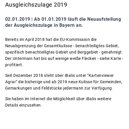
Ausgleichszulage 2019
02.01.2019 |
Ab 01.01.2019 läuft die Neuaufstellung
der Ausgleichszulage in Bayern an.
Bereits im April 2018 hat die EU-Kommission die
Neuabgrenzung der Gesamtkulisse - benachteiligtes Gebiet,
spezifisch benachteiligtes Gebiet und Berggebiet - genehmigt.
Der Untermain hat bis auf wenige weiße Flecken - siehe Karte -
profitiert.
Seit Dezember 2018 steht über iBalis unter "Kartenviewer
Agrar" die bisherige und ab 2019 neue Kulisse für Gemeinden,
Gemarkungen und Feldstücke jedermann zur Verfügung.
Sie haben im Internet die Möglichkeit über iBalis weitere
Details einzusehen.