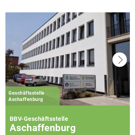
Geschäftsstelle
Aschaffenburg
BBV-Geschäftsstelle
Aschaffenburg