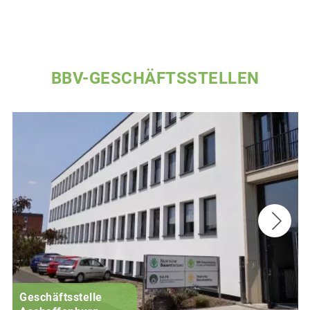
BBV-GESCHÄFTSSTELLEN
Geschäftsstelle