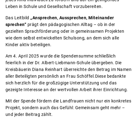
Leben in Schule und Gesellschaft vorzubereiten.
Das Leitbild
„Ansprechen, Aussprechen, Miteinander
sprechen“
prägt den pädagogischen Alltag – ob in der
gezielten Sprachförderung oder in gemeinsamen Projekten
wie dem selbst entwickelten Schulsong, an dem sich alle
Kinder aktiv beteiligen.
Am 4. April 2025 wurde die Spendensumme schließlich
feierlich in der Dr. Albert-Liebmann-Schule übergeben. Die
Kreisbäuerin Diana Reinhart überreichte den Betrag im Namen
aller Beteiligten persönlich an Frau Schöffel.Diese bedankte
sich herzlich für die großzügige Unterstützung und das
gezeigte Interesse an der wertvollen Arbeit ihrer Einrichtung.
Mit der Spende fördern die Landfrauen nicht nur ein konkretes
Projekt, sondern auch das Gefühl: Gemeinsam geht mehr –
und jeder Beitrag zählt.