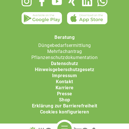
menu
Beratung
Düngebedarfsermittlung
Mehrfachantrag
Pflanzenschutzdokumentation
Datenschutz
Hinweisgeberschutzgesetz
Impressum
Kontakt
Karriere
Presse
Shop
Erklärung zur Barrierefreiheit
Cookies konfigurieren