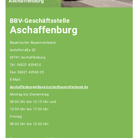
Aschaffenburg
BBV-Geschäftsstelle
Aschaffenburg
Bayerischer Bauernverband
Auhofstraße 25
63741 Aschaffenburg
Tel: 06021 42942-0
Fax: 06021 42942-29
E-Mail:
Aschaffenburg@BayerischerBauernVerband.de
Montag bis Donnerstag
08:00 Uhr bis 12:15 Uhr und
13:00 Uhr bis 17:00 Uhr
Freitag
08:00 Uhr bis 12:30 Uhr