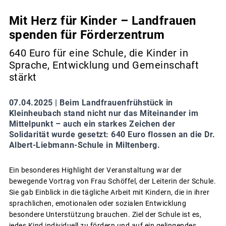
Mit Herz für Kinder – Landfrauen
spenden für Förderzentrum
640 Euro für eine Schule, die Kinder in
Sprache, Entwicklung und Gemeinschaft
stärkt
07.04.2025 |
Beim Landfrauenfrühstück in
Kleinheubach stand nicht nur das Miteinander im
Mittelpunkt – auch ein starkes Zeichen der
Solidarität wurde gesetzt: 640 Euro flossen an die Dr.
Albert-Liebmann-Schule in Miltenberg.
Ein besonderes Highlight der Veranstaltung war der
bewegende Vortrag von Frau Schöffel, der Leiterin der Schule.
Sie gab Einblick in die tägliche Arbeit mit Kindern, die in ihrer
sprachlichen, emotionalen oder sozialen Entwicklung
besondere Unterstützung brauchen. Ziel der Schule ist es,
jedes Kind individuell zu fördern und auf ein gelingendes