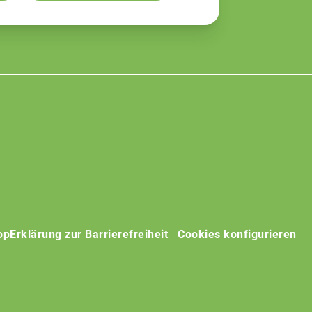
op
Erklärung zur Barrierefreiheit
Cookies konfigurieren