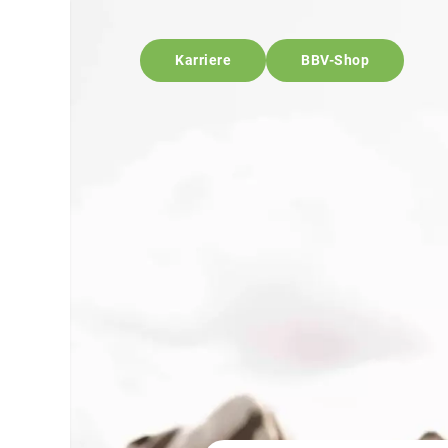
Karriere
BBV-Shop