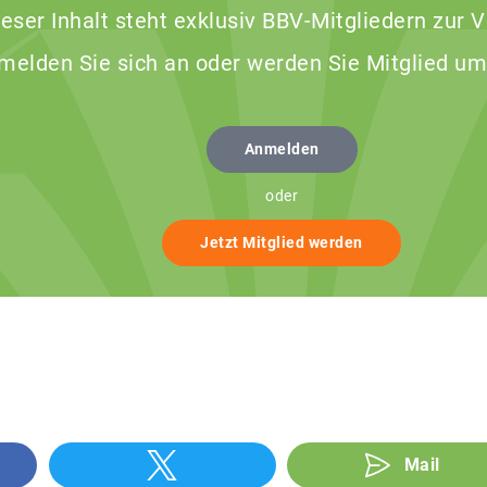
ieser Inhalt steht exklusiv BBV-Mitgliedern zur 
 melden Sie sich an oder werden Sie Mitglied um
Anmelden
oder
Jetzt Mitglied werden
Mail