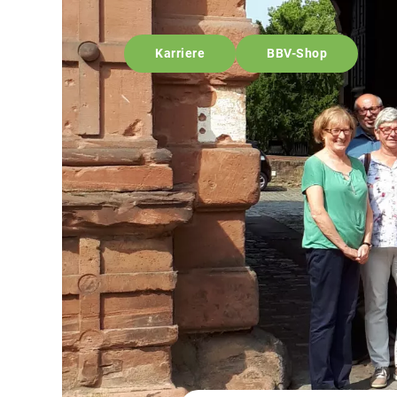
Karriere
BBV-Shop