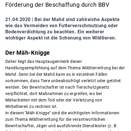
Förderung der Beschaffung durch BBV
21.04.2020 |
Bei der Mahd sind zahlreiche Aspekte
wie das Vermeiden von Futterverschmutzung oder
Bodenverdichtung zu beachten. Ein weiterer
wichtiger Aspekt ist die Schonung von Wildtieren.
Der Mäh-Knigge
Daher liegt das Hauptaugenmerk dieser
Handlungsempfehlung auf dem Thema Wildtierrettung bei der
Mahd. Denn bei der Mahd kann es in einzelnen Fällen
vorkommen, dass Tiere unbeabsichtigt verletzt oder getötet
werden. Der Bewirtschafter ist nach Tierschutzgesetz
verpflichtet, dort Maßnahmen zu ergreifen, wo bei
Mäharbeiten mit dem Tod oder der Verletzung von
Wirbeltieren zu rechnen ist.
In diesem "Mäh-Knigge" sind die wichtigsten Informationen
zum Thema Wildtierrettung für die verantwortlichen
Bewirtschafter, Jäger und ausführende Dienstleister (z. B.