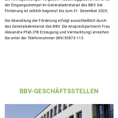
der Eingangsstempel im Generalsekretariat des BBV. Die
Förderung ist zeitlich begrenzt bis zum 31. Dezember 2020.
Die Abwicklung der Förderung erfolgt ausschließlich durch
das Generalsekretariat des BBV. Die Ansprechpartnerin Frau
Alexandra Pfab (FB Erzeugung und Vermarktung) erreichen
Sie unter der Telefonnummer 089/55873-113.
BBV-GESCHÄFTSSTELLEN