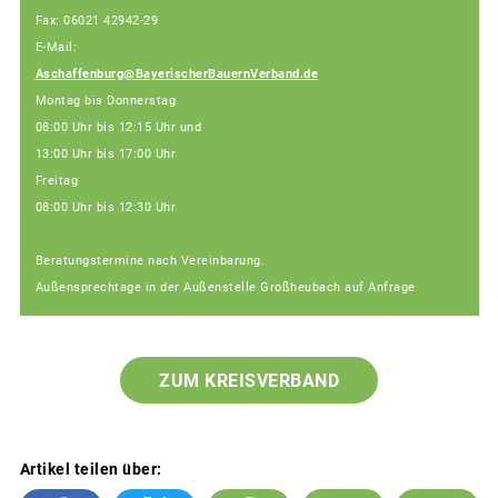
Fax: 06021 42942-29
E-Mail:
Aschaffenburg@BayerischerBauernVerband.de
Montag bis Donnerstag
08:00 Uhr bis 12:15 Uhr und
13:00 Uhr bis 17:00 Uhr
Freitag
08:00 Uhr bis 12:30 Uhr
Beratungstermine nach Vereinbarung.
Außensprechtage in der Außenstelle Großheubach auf Anfrage
ZUM KREISVERBAND
Artikel teilen über: