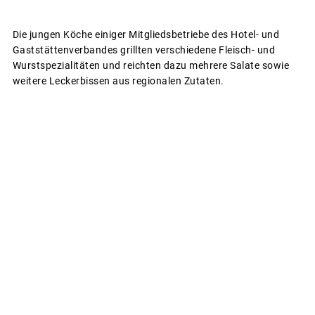
Die jungen Köche einiger Mitgliedsbetriebe des Hotel- und
Gaststättenverbandes grillten verschiedene Fleisch- und
Wurstspezialitäten und reichten dazu mehrere Salate sowie
weitere Leckerbissen aus regionalen Zutaten.