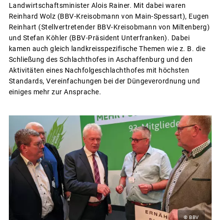
Landwirtschaftsminister Alois Rainer. Mit dabei waren
Reinhard Wolz (BBV-Kreisobmann von Main-Spessart), Eugen
Reinhart (Stellvertretender BBV-Kreisobmann von Miltenberg)
und Stefan Köhler (BBV-Präsident Unterfranken). Dabei
kamen auch gleich landkreisspezifische Themen wie z. B. die
Schließung des Schlachthofes in Aschaffenburg und den
Aktivitäten eines Nachfolgeschlachthofes mit höchsten
Standards, Vereinfachungen bei der Düngeverordnung und
einiges mehr zur Ansprache.
© BBV