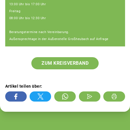
13:00 Uhr bis 17:00 Uhr
Freitag
08:00 Uhr bis 12:30 Uhr
Beratungstermine nach Vereinbarung.
Außensprechtage in der Außenstelle Großheubach auf Anfrage
ZUM KREISVERBAND
Artikel teilen über: