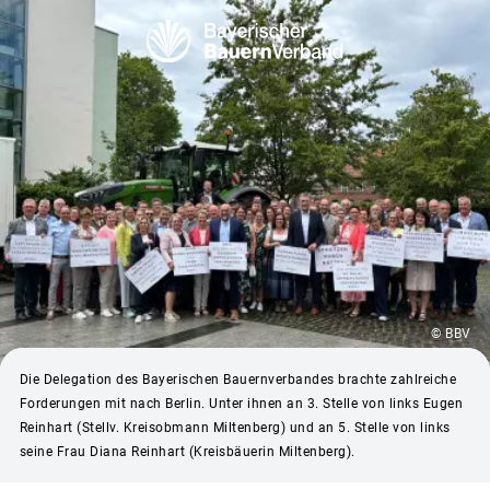
© BBV
Die Delegation des Bayerischen Bauernverbandes brachte zahlreiche
Forderungen mit nach Berlin. Unter ihnen an 3. Stelle von links Eugen
Reinhart (Stellv. Kreisobmann Miltenberg) und an 5. Stelle von links
seine Frau Diana Reinhart (Kreisbäuerin Miltenberg).