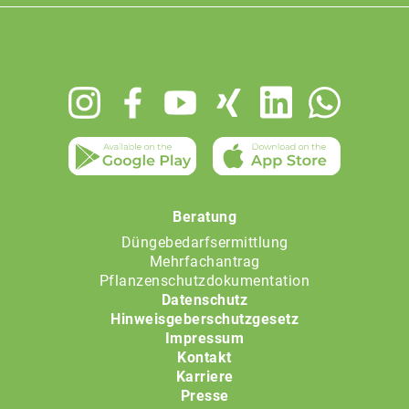
Footer
menu
Beratung
Düngebedarfsermittlung
Mehrfachantrag
Pflanzenschutzdokumentation
Datenschutz
Hinweisgeberschutzgesetz
Impressum
Kontakt
Karriere
Presse