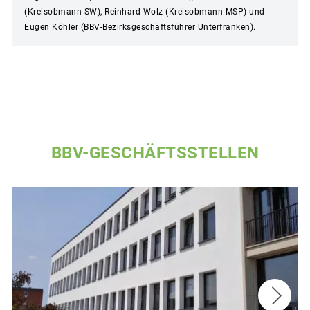
(Kreisobmann SW), Reinhard Wolz (Kreisobmann MSP) und
Eugen Köhler (BBV-Bezirksgeschäftsführer Unterfranken).
BBV-GESCHÄFTSSTELLEN