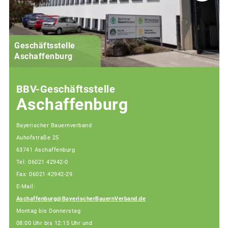
Geschäftsstelle
Aschaffenburg
BBV-Geschäftsstelle
Aschaffenburg
Bayerischer Bauernverband
Auhofstraße 25
63741 Aschaffenburg
Tel: 06021 42942-0
Fax: 06021 42942-29
E-Mail:
Aschaffenburg@BayerischerBauernVerband.de
Montag bis Donnerstag
08:00 Uhr bis 12:15 Uhr und