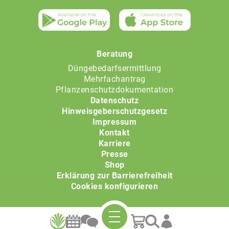
Beratung
Düngebedarfsermittlung
Mehrfachantrag
Pflanzenschutzdokumentation
Datenschutz
Hinweisgeberschutzgesetz
Impressum
Kontakt
Karriere
Presse
Shop
Erklärung zur Barrierefreiheit
Cookies konfigurieren