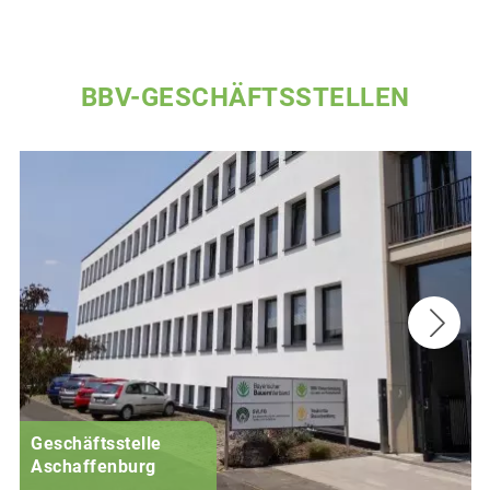
BBV-GESCHÄFTSSTELLEN
Geschäftsstelle
Aschaffenburg