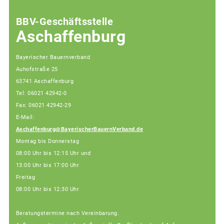
BBV-Geschäftsstelle
Aschaffenburg
Bayerischer Bauernverband
Auhofstraße 25
63741 Aschaffenburg
Tel: 06021 42942-0
Fax: 06021 42942-29
E-Mail:
Aschaffenburg@BayerischerBauernVerband.de
Montag bis Donnerstag
08:00 Uhr bis 12:15 Uhr und
13:00 Uhr bis 17:00 Uhr
Freitag
08:00 Uhr bis 12:30 Uhr
Beratungstermine nach Vereinbarung.