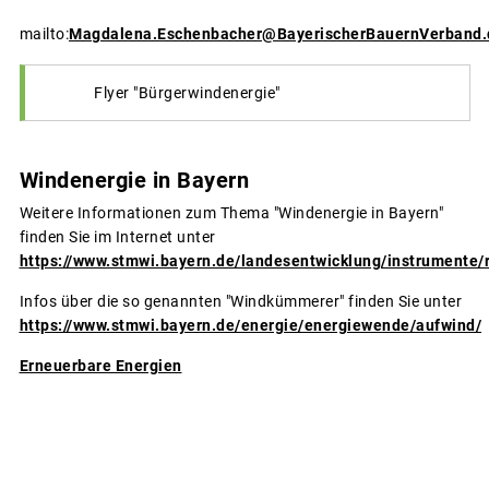
mailto:
Magdalena.Eschenbacher@BayerischerBauernVerband.
Flyer "Bürgerwindenergie"
Windenergie in Bayern
Weitere Informationen zum Thema "Windenergie in Bayern"
finden Sie im Internet unter
https://www.stmwi.bayern.de/landesentwicklung/instrumente/
Infos über die so genannten "Windkümmerer" finden Sie unter
https://www.stmwi.bayern.de/energie/energiewende/aufwind/
Erneuerbare Energien