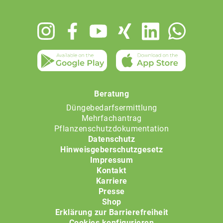
Footer
menu
Beratung
Düngebedarfsermittlung
Mehrfachantrag
Pflanzenschutzdokumentation
Datenschutz
Hinweisgeberschutzgesetz
Impressum
Kontakt
Karriere
Presse
Shop
Erklärung zur Barrierefreiheit
Cookies konfigurieren