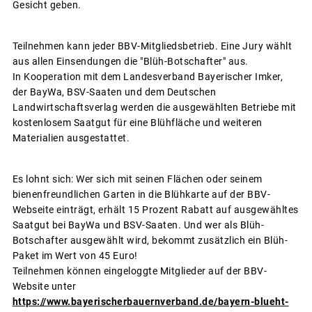
Gesicht geben.
Teilnehmen kann jeder BBV-Mitgliedsbetrieb. Eine Jury wählt
aus allen Einsendungen die "Blüh-Botschafter" aus.
In Kooperation mit dem Landesverband Bayerischer Imker,
der BayWa, BSV-Saaten und dem Deutschen
Landwirtschaftsverlag werden die ausgewählten Betriebe mit
kostenlosem Saatgut für eine Blühfläche und weiteren
Materialien ausgestattet.
Es lohnt sich: Wer sich mit seinen Flächen oder seinem
bienenfreundlichen Garten in die Blühkarte auf der BBV-
Webseite einträgt, erhält 15 Prozent Rabatt auf ausgewähltes
Saatgut bei BayWa und BSV-Saaten. Und wer als Blüh-
Botschafter ausgewählt wird, bekommt zusätzlich ein Blüh-
Paket im Wert von 45 Euro!
Teilnehmen können eingeloggte Mitglieder auf der BBV-
Website unter
https://www.bayerischerbauernverband.de/bayern-blueht-