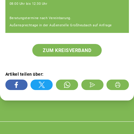
08:00 Uhr bis 12:30 Uhr
Beratungstermine nach Vereinbarung.
Außensprechtage in der Außenstelle Großheubach auf Anfrage
ZUM KREISVERBAND
Artikel teilen über: