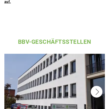
auf.
BBV-GESCHÄFTSSTELLEN