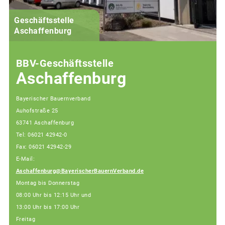
Geschäftsstelle
Aschaffenburg
BBV-Geschäftsstelle
Aschaffenburg
Bayerischer Bauernverband
Auhofstraße 25
63741 Aschaffenburg
Tel: 06021 42942-0
Fax: 06021 42942-29
E-Mail:
Aschaffenburg@BayerischerBauernVerband.de
Montag bis Donnerstag
08:00 Uhr bis 12:15 Uhr und
13:00 Uhr bis 17:00 Uhr
Freitag