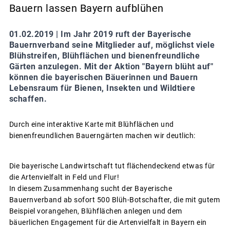
Bauern lassen Bayern aufblühen
01.02.2019 |
Im Jahr 2019 ruft der Bayerische
Bauernverband seine Mitglieder auf, möglichst viele
Blühstreifen, Blühflächen und bienenfreundliche
Gärten anzulegen. Mit der Aktion "Bayern blüht auf"
können die bayerischen Bäuerinnen und Bauern
Lebensraum für Bienen, Insekten und Wildtiere
schaffen.
Durch eine interaktive Karte mit Blühflächen und
bienenfreundlichen Bauerngärten machen wir deutlich:
Die bayerische Landwirtschaft tut flächendeckend etwas für
die Artenvielfalt in Feld und Flur!
In diesem Zusammenhang sucht der Bayerische
Bauernverband ab sofort 500 Blüh-Botschafter, die mit gutem
Beispiel vorangehen, Blühflächen anlegen und dem
bäuerlichen Engagement für die Artenvielfalt in Bayern ein