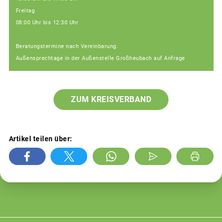
Freitag
08:00 Uhr bis 12:30 Uhr
Beratungstermine nach Vereinbarung.
Außensprechtage in der Außenstelle Großheubach auf Anfrage
ZUM KREISVERBAND
Artikel teilen über: