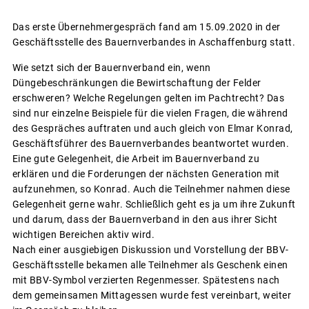
Das erste Übernehmergespräch fand am 15.09.2020 in der
Geschäftsstelle des Bauernverbandes in Aschaffenburg statt.
Wie setzt sich der Bauernverband ein, wenn
Düngebeschränkungen die Bewirtschaftung der Felder
erschweren? Welche Regelungen gelten im Pachtrecht? Das
sind nur einzelne Beispiele für die vielen Fragen, die während
des Gespräches auftraten und auch gleich von Elmar Konrad,
Geschäftsführer des Bauernverbandes beantwortet wurden.
Eine gute Gelegenheit, die Arbeit im Bauernverband zu
erklären und die Forderungen der nächsten Generation mit
aufzunehmen, so Konrad. Auch die Teilnehmer nahmen diese
Gelegenheit gerne wahr. Schließlich geht es ja um ihre Zukunft
und darum, dass der Bauernverband in den aus ihrer Sicht
wichtigen Bereichen aktiv wird.
Nach einer ausgiebigen Diskussion und Vorstellung der BBV-
Geschäftsstelle bekamen alle Teilnehmer als Geschenk einen
mit BBV-Symbol verzierten Regenmesser. Spätestens nach
dem gemeinsamen Mittagessen wurde fest vereinbart, weiter