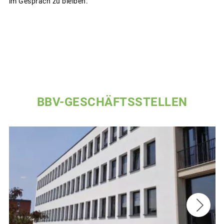
im Gespräch zu bleiben.
BBV-GESCHÄFTSSTELLEN