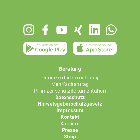
Footer
menu
Beratung
Düngebedarfsermittlung
Mehrfachantrag
Pflanzenschutzdokumentation
Datenschutz
Hinweisgeberschutzgesetz
Impressum
Kontakt
Karriere
Presse
Shop