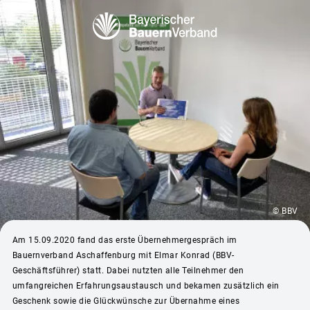
© BBV
Am 15.09.2020 fand das erste Übernehmergespräch im
Bauernverband Aschaffenburg mit Elmar Konrad (BBV-
Geschäftsführer) statt. Dabei nutzten alle Teilnehmer den
umfangreichen Erfahrungsaustausch und bekamen zusätzlich ein
Geschenk sowie die Glückwünsche zur Übernahme eines