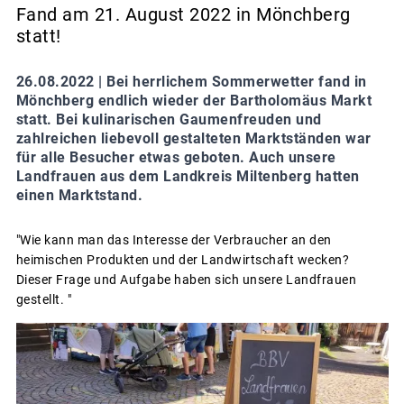
Fand am 21. August 2022 in Mönchberg
statt!
26.08.2022 |
Bei herrlichem Sommerwetter fand in
Mönchberg endlich wieder der Bartholomäus Markt
statt. Bei kulinarischen Gaumenfreuden und
zahlreichen liebevoll gestalteten Marktständen war
für alle Besucher etwas geboten. Auch unsere
Landfrauen aus dem Landkreis Miltenberg hatten
einen Marktstand.
"Wie kann man das Interesse der Verbraucher an den
heimischen Produkten und der Landwirtschaft wecken?
Dieser Frage und Aufgabe haben sich unsere Landfrauen
gestellt. "