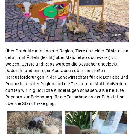
© BBV
Über Produkte aus unserer Region, Tiere und einer Fühlstation
gefüllt mit Äpfeln (leicht) über Mais (etwas schwerer) zu
Weizen, Gerste und Raps wurden die Besucher angelockt.
Dadurch fand ein reger Austausch über die großen
Herausforderungen in der Landwirtschaft für die Betriebe und
Produkte aus der Region und die Tierhaltung statt. Außerdem
durften wir in glückliche Kinderaugen schauen, als eine Tüte
Popcorn zur Belohnung für die Teilnahme an der Fühlstation
über die Standtheke ging.