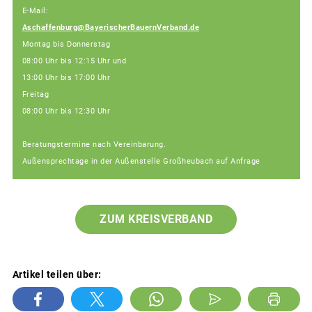
E-Mail:
Aschaffenburg@BayerischerBauernVerband.de
Montag bis Donnerstag
08:00 Uhr bis 12:15 Uhr und
13:00 Uhr bis 17:00 Uhr
Freitag
08:00 Uhr bis 12:30 Uhr
Beratungstermine nach Vereinbarung.
Außensprechtage in der Außenstelle Großheubach auf Anfrage
ZUM KREISVERBAND
Artikel teilen über: