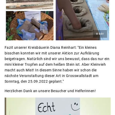
© BBV
Fazit unserer Kreisbäuerin Diana Reinhart: "Ein kleines
bisschen konnten wir mit unserer Aktion zur Aufklärung
beigetragen. Natürlich sind wir uns bewusst, dass das nur ein
mini kleiner Tropfen auf dem heißen Stein ist. Aber Kleinvieh
macht auch Mist! In diesem Sinne haben wir schon die
nächste Veranstaltung dieser Art in Grosswallstadt am
Sonntag, den 25.09.2022 geplant."
Herzlichen Dank an unsere Besucher und Helferinnen!