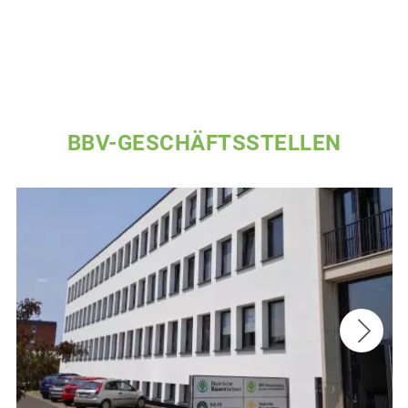
BBV-GESCHÄFTSSTELLEN