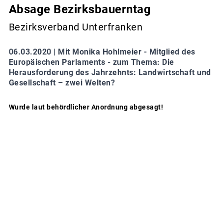
Absage Bezirksbauerntag
Bezirksverband Unterfranken
06.03.2020 |
Mit Monika Hohlmeier - Mitglied des
Europäischen Parlaments - zum Thema: Die
Herausforderung des Jahrzehnts: Landwirtschaft und
Gesellschaft – zwei Welten?
Wurde laut behördlicher Anordnung abgesagt!