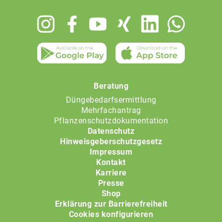
Footer
menu
Beratung
Düngebedarfsermittlung
Mehrfachantrag
Pflanzenschutzdokumentation
Datenschutz
Hinweisgeberschutzgesetz
Impressum
Kontakt
Karriere
Presse
Shop
Erklärung zur Barrierefreiheit
Cookies konfigurieren