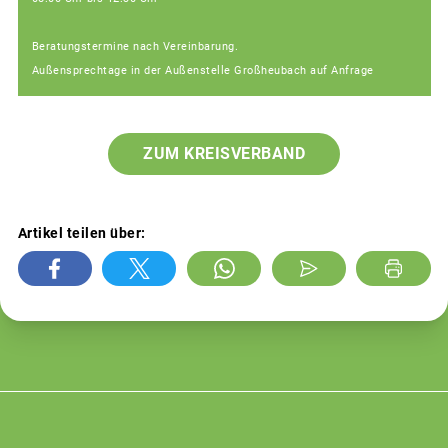
Beratungstermine nach Vereinbarung.
Außensprechtage in der Außenstelle Großheubach auf Anfrage
ZUM KREISVERBAND
Artikel teilen über: