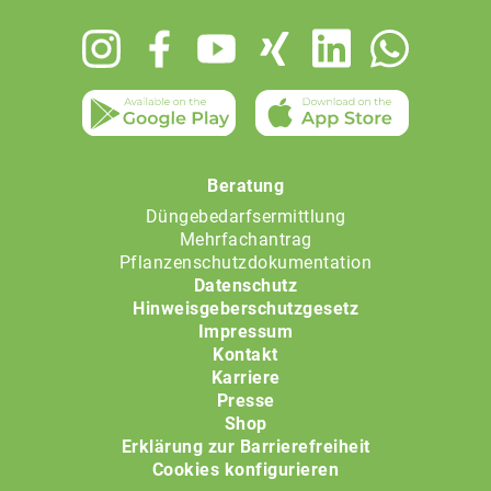
Footer
menu
Beratung
Düngebedarfsermittlung
Mehrfachantrag
Pflanzenschutzdokumentation
Datenschutz
Hinweisgeberschutzgesetz
Impressum
Kontakt
Karriere
Presse
Shop
Erklärung zur Barrierefreiheit
Cookies konfigurieren