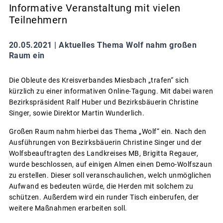
Informative Veranstaltung mit vielen
Teilnehmern
20.05.2021 |
Aktuelles Thema Wolf nahm großen
Raum ein
Die Obleute des Kreisverbandes Miesbach „trafen“ sich
kürzlich zu einer informativen Online-Tagung. Mit dabei waren
Bezirkspräsident Ralf Huber und Bezirksbäuerin Christine
Singer, sowie Direktor Martin Wunderlich.
Großen Raum nahm hierbei das Thema „Wolf“ ein. Nach den
Ausführungen von Bezirksbäuerin Christine Singer und der
Wolfsbeauftragten des Landkreises MB, Brigitta Regauer,
wurde beschlossen, auf einigen Almen einen Demo-Wolfszaun
zu erstellen. Dieser soll veranschaulichen, welch unmöglichen
Aufwand es bedeuten würde, die Herden mit solchem zu
schützen. Außerdem wird ein runder Tisch einberufen, der
weitere Maßnahmen erarbeiten soll.