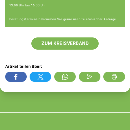
13:00 Uhr bis 16:00 Uhr
Beratungstermine bekommen Sie gerne nach telefonischer Anfrage
ZUM KREISVERBAND
Artikel teilen über: