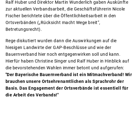
Ralf Huber und Direktor Martin Wunderlich gaben Auskünfte
zur aktuellen Verbandsarbeit, die Geschäftsführerin Nicole
Fischer berichtete über die Öffentlichkeitsarbeit in den
Ortsverbänden („Rücksicht macht Wege breit“,
Betretungsrecht).
Rege diskutiert wurden dann die Auswirkungen auf die
hiesigen Landwirte der GAP-Beschlüsse und wie der
Bauernverband hier noch entgegenwirken soll und kann.
Hierfür haben Christine Singer und Ralf Huber in Hinblick auf
die bevorstehenden Wahlen immer betont und aufgerufen:
"Der Bayerische Bauernverband ist ein Mitmachverband! Wir
brauchen unsere Ortsehrenamtlichen als Sprachrohr der
Basis. Das Engagement der Ortsverbände ist essentiell für
die Arbeit des Verbands!"