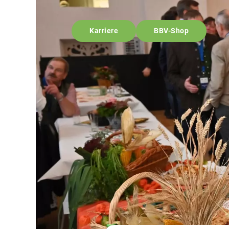
Karriere
BBV-Shop