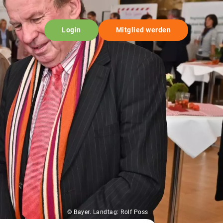
Login
Mitglied werden
© Bayer. Landtag: Rolf Poss