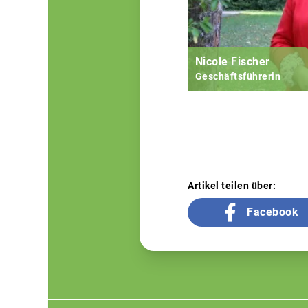
Nicole Fischer
Geschäftsführerin
Artikel teilen über:
Facebook