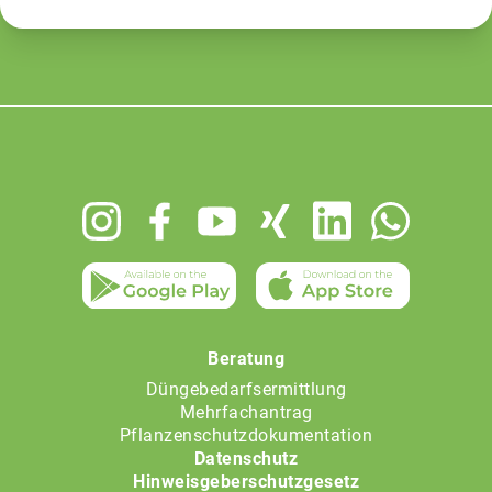
Footer
menu
Beratung
Düngebedarfsermittlung
Mehrfachantrag
Pflanzenschutzdokumentation
Datenschutz
Hinweisgeberschutzgesetz