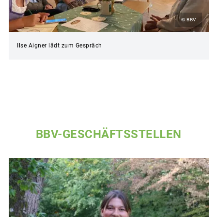
© BBV
Ilse Aigner lädt zum Gespräch
BBV-GESCHÄFTSSTELLEN