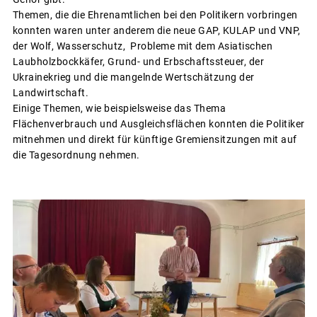
Themen, die die Ehrenamtlichen bei den Politikern vorbringen
konnten waren unter anderem die neue GAP, KULAP und VNP,
der Wolf, Wasserschutz, Probleme mit dem Asiatischen
Laubholzbockkäfer, Grund- und Erbschaftssteuer, der
Ukrainekrieg und die mangelnde Wertschätzung der
Landwirtschaft.
Einige Themen, wie beispielsweise das Thema
Flächenverbrauch und Ausgleichsflächen konnten die Politiker
mitnehmen und direkt für künftige Gremiensitzungen mit auf
die Tagesordnung nehmen.