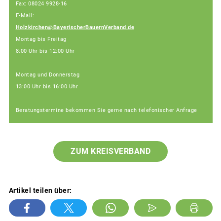
Fax: 08024 9928-16
E-Mail:
Holzkirchen@BayerischerBauernVerband.de
Montag bis Freitag
8:00 Uhr bis 12:00 Uhr
Montag und Donnerstag
13:00 Uhr bis 16:00 Uhr
Beratungstermine bekommen Sie gerne nach telefonischer Anfrage
ZUM KREISVERBAND
Artikel teilen über: