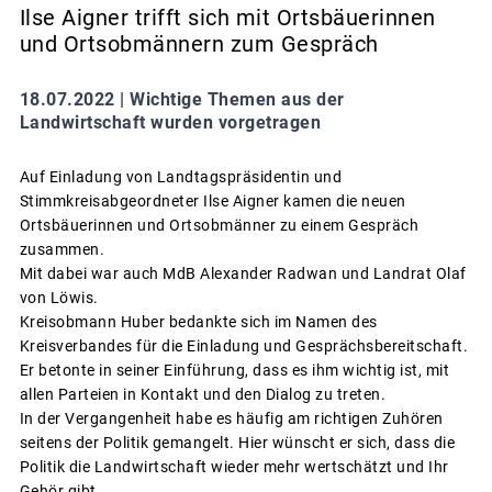
Ilse Aigner trifft sich mit Ortsbäuerinnen
und Ortsobmännern zum Gespräch
18.07.2022 |
Wichtige Themen aus der
Landwirtschaft wurden vorgetragen
Auf Einladung von Landtagspräsidentin und
Stimmkreisabgeordneter Ilse Aigner kamen die neuen
Ortsbäuerinnen und Ortsobmänner zu einem Gespräch
zusammen.
Mit dabei war auch MdB Alexander Radwan und Landrat Olaf
von Löwis.
Kreisobmann Huber bedankte sich im Namen des
Kreisverbandes für die Einladung und Gesprächsbereitschaft.
Er betonte in seiner Einführung, dass es ihm wichtig ist, mit
allen Parteien in Kontakt und den Dialog zu treten.
In der Vergangenheit habe es häufig am richtigen Zuhören
seitens der Politik gemangelt. Hier wünscht er sich, dass die
Politik die Landwirtschaft wieder mehr wertschätzt und Ihr
Gehör gibt.