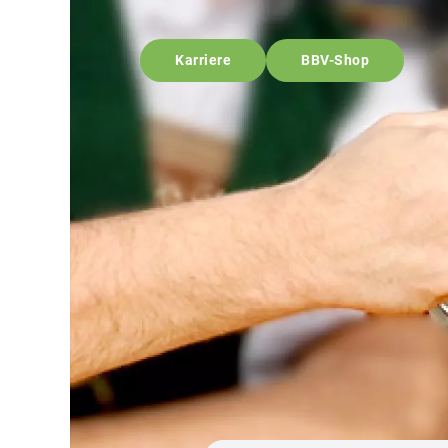
Karriere
BBV-Shop