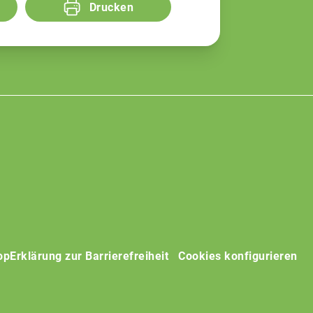
Drucken
op
Erklärung zur Barrierefreiheit
Cookies konfigurieren