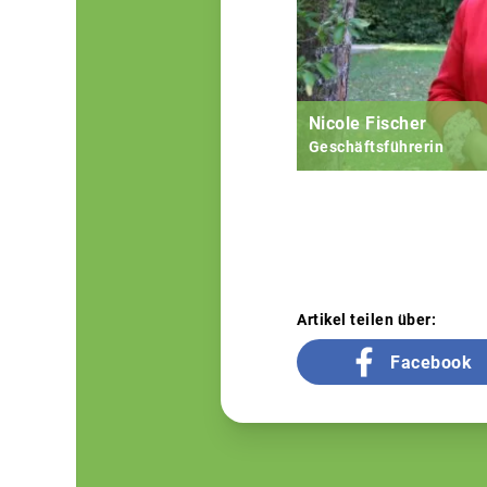
Nicole Fischer
Geschäftsführerin
Artikel teilen über:
Facebook