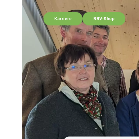
Karriere
BBV-Shop