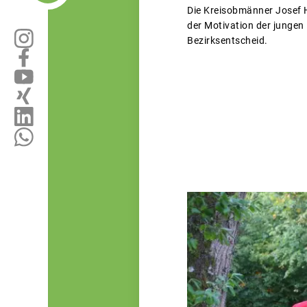
Die Kreisobmänner Josef 
der Motivation der jungen
Bezirksentscheid.