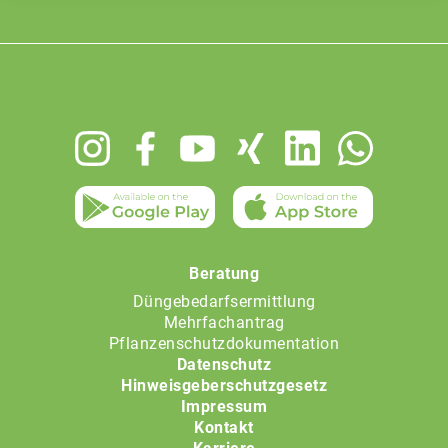
Footer
menu
Beratung
Düngebedarfsermittlung
Mehrfachantrag
Pflanzenschutzdokumentation
Datenschutz
Hinweisgeberschutzgesetz
Impressum
Kontakt