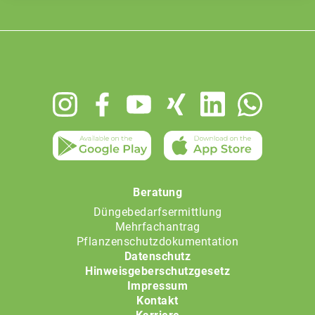
Footer
menu
Beratung
Düngebedarfsermittlung
Mehrfachantrag
Pflanzenschutzdokumentation
Datenschutz
Hinweisgeberschutzgesetz
Impressum
Kontakt