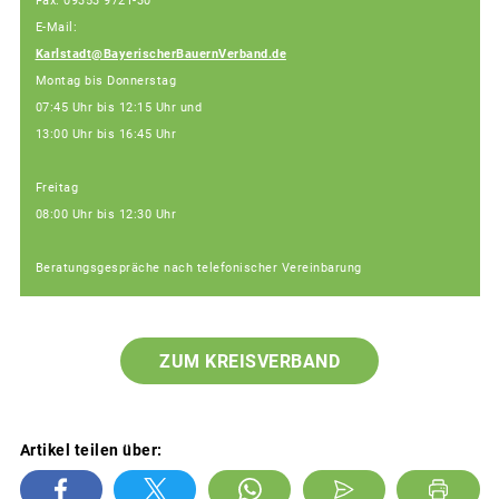
Fax: 09353 9721-30
E-Mail:
Karlstadt@BayerischerBauernVerband.de
Montag bis Donnerstag
07:45 Uhr bis 12:15 Uhr und
13:00 Uhr bis 16:45 Uhr
Freitag
08:00 Uhr bis 12:30 Uhr
Beratungsgespräche nach telefonischer Vereinbarung
ZUM KREISVERBAND
Artikel teilen über: