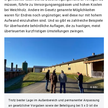
müssen, führte zu Versorgungsengpässen und hohen Kosten
bei Weichholz. Andere im Gesetz genannte Möglichkeiten
waren für Endres noch ungünstiger, weil diese nur mit hohem
Aufwand einzuhalten sind. Und so gibt es zahlreiche Beispiele
für überhastete behördliche Auflagen, die zu hastigen, meist
überteuerten kurzfristigen Umstellungen zwingen.
© BBV
Trotz bester Lage im Außenbereich und permanenter Anpassung
an gesetzlicher Vorgaben sowie der Beteiligung bei 5 x D ist die