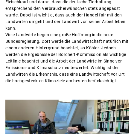
Fleischkauf und daran, dass die deutsche Tierhaltung
entsprechend den Verbraucherwünschen stets angepasst
wurde. Dabei ist wichtig, dass auch der Handel fair mit den
Landwirten umgeht und der Landwirt von seiner Arbeit leben
kann.
Viele Landwirte hegen eine große Hoffnung in die neue
Bundesregierung. Dort werde die Landwirtschaft natürlich mit
einem anderen Hintergrund beachtet, so Köhler. Jedoch
werden die Ergebnisse der Borchert-Kommission als wichtige
Leitlinie beachtet und die Arbeit der Landwirte im Sinne von
Emissions- und Klimaschutz neu bewertet. Wichtig ist den
Landwirten die Erkenntnis, dass eine Landwirtschaft vor Ort
die hochgesteckten Klimaziele am besten berücksichtigt.