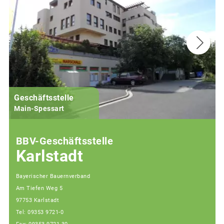
Geschäftsstelle
Main-Spessart
BBV-Geschäftsstelle
Karlstadt
Bayerischer Bauernverband
Am Tiefen Weg 5
97753 Karlstadt
Tel: 09353 9721-0