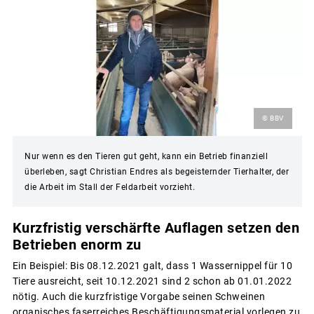
© BBV
Nur wenn es den Tieren gut geht, kann ein Betrieb finanziell
überleben, sagt Christian Endres als begeisternder Tierhalter, der
die Arbeit im Stall der Feldarbeit vorzieht.
Kurzfristig verschärfte Auflagen setzen den
Betrieben enorm zu
Ein Beispiel: Bis 08.12.2021 galt, dass 1 Wassernippel für 10
Tiere ausreicht, seit 10.12.2021 sind 2 schon ab 01.01.2022
nötig. Auch die kurzfristige Vorgabe seinen Schweinen
organisches faserreiches Beschäftigungsmaterial vorlegen zu