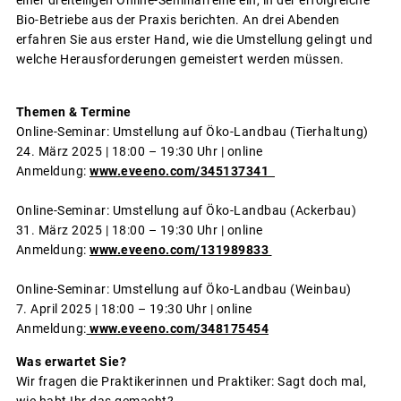
Bio-Betriebe aus der Praxis berichten. An drei Abenden
erfahren Sie aus erster Hand, wie die Umstellung gelingt und
welche Herausforderungen gemeistert werden müssen.
Themen & Termine
Online-Seminar: Umstellung auf Öko-Landbau (Tierhaltung)
24. März 2025 | 18:00 – 19:30 Uhr | online
Anmeldung:
www.eveeno.com/345137341
Online-Seminar: Umstellung auf Öko-Landbau (Ackerbau)
31. März 2025 | 18:00 – 19:30 Uhr | online
Anmeldung:
www.eveeno.com/131989833
Online-Seminar: Umstellung auf Öko-Landbau (Weinbau)
7. April 2025 | 18:00 – 19:30 Uhr | online
Anmeldung:
www.eveeno.com/348175454
Was erwartet Sie?
Wir fragen die Praktikerinnen und Praktiker: Sagt doch mal,
wie habt Ihr das gemacht?