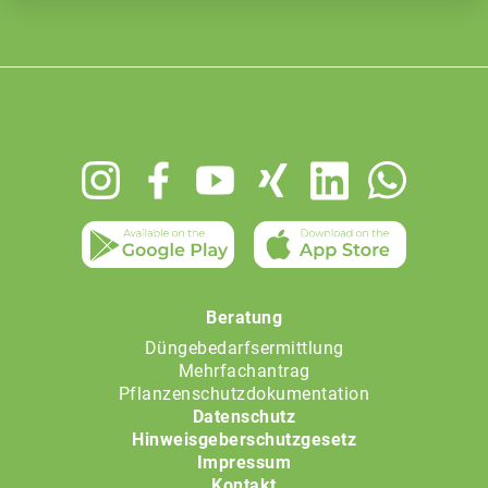
Footer
menu
Beratung
Düngebedarfsermittlung
Mehrfachantrag
Pflanzenschutzdokumentation
Datenschutz
Hinweisgeberschutzgesetz
Impressum
Kontakt