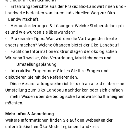
· Erfahrungsberichte aus der Praxis: Bio-Landwirtinnen und -
Landwirte berichten von ihrem individuellen Weg zur Öko-
Landwirtschaft.
· Herausforderungen & Lösungen: Welche Stolpersteine gab
es und wie wurden sie überwunden?
· Praxisnahe Tipps: Was würden die Vortragenden heute
anders machen? Welche Chancen bietet der Öko-Landbau?
· Fachliche Informationen: Grundlagen der ökologischen
Wirtschaftsweise, Öko-Verordnung, Marktchancen und
Umstellungsplanung.
· Interaktive Fragerunde: Stellen Sie Ihre Fragen und
diskutieren Sie mit den Referierenden.
Diese Veranstaltungsreihe richtet sich an alle, die über eine
Umstellung zum Öko-Landbau nachdenken oder sich einfach
mehr Wissen über die biologische Landwirtschaft aneignen
möchten.
Mehr Infos & Anmeldung
Weitere Informationen finden Sie auf den Webseiten der
unterfränkischen Öko-Modellregionen Landkreis