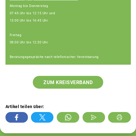
Montag bis Donnerstag
07:45 Uhr bis 12:15 Uhr und
13:00 Uhr bis 16:45 Uhr
Freitag
08:00 Uhr bis 12:30 Uhr
Beratungsgespräche nach telefonischer Vereinbarung
ZUM KREISVERBAND
Artikel teilen über: