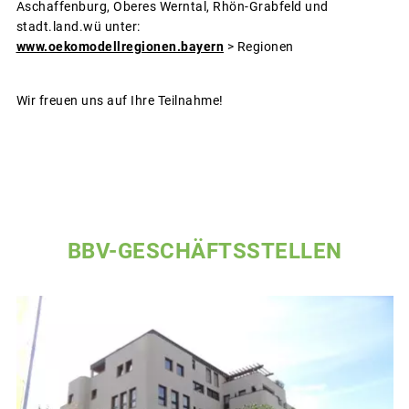
Aschaffenburg, Oberes Werntal, Rhön-Grabfeld und
stadt.land.wü unter:
www.oekomodellregionen.bayern
> Regionen
Wir freuen uns auf Ihre Teilnahme!
BBV-GESCHÄFTSSTELLEN