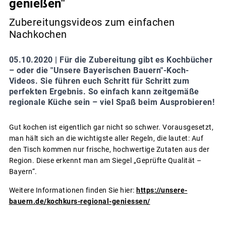
genießen"
Zubereitungsvideos zum einfachen
Nachkochen
05.10.2020 |
Für die Zubereitung gibt es Kochbücher
– oder die "Unsere Bayerischen Bauern"-Koch-
Videos. Sie führen euch Schritt für Schritt zum
perfekten Ergebnis. So einfach kann zeitgemäße
regionale Küche sein – viel Spaß beim Ausprobieren!
Gut kochen ist eigentlich gar nicht so schwer. Vorausgesetzt,
man hält sich an die wichtigste aller Regeln, die lautet: Auf
den Tisch kommen nur frische, hochwertige Zutaten aus der
Region. Diese erkennt man am Siegel „Geprüfte Qualität –
Bayern“.
Weitere Informationen finden Sie hier:
https://unsere-
bauern.de/kochkurs-regional-geniessen/