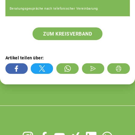
Beratungsgespräche nach telefonischer Vereinbarung
ZUM KREISVERBAND
Artikel teilen über:
Footer