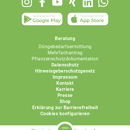
menu
Beratung
Düngebedarfsermittlung
Mehrfachantrag
Pflanzenschutzdokumentation
Datenschutz
Hinweisgeberschutzgesetz
Impressum
Kontakt
Karriere
Presse
Shop
Erklärung zur Barrierefreiheit
Cookies konfigurieren