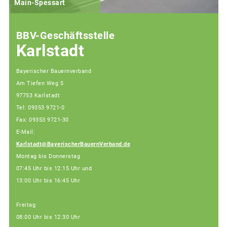
Main-Spessart
BBV-Geschäftsstelle
Karlstadt
Bayerischer Bauernverband
Am Tiefen Weg 5
97753 Karlstadt
Tel: 09353 9721-0
Fax: 09353 9721-30
E-Mail:
Karlstadt@BayerischerBauernVerband.de
Montag bis Donnerstag
07:45 Uhr bis 12:15 Uhr und
13:00 Uhr bis 16:45 Uhr
Freitag
08:00 Uhr bis 12:30 Uhr