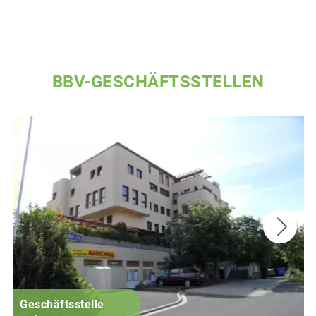
BBV-GESCHÄFTSSTELLEN
Geschäftsstelle