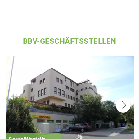
BBV-GESCHÄFTSSTELLEN