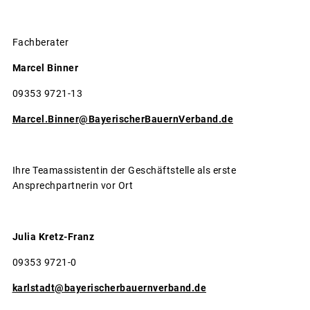
Fachberater
Marcel Binner
09353 9721-13
Marcel.Binner@BayerischerBauernVerband.de
Ihre Teamassistentin der Geschäftstelle als erste
Ansprechpartnerin vor Ort
Julia Kretz-Franz
09353 9721-0
karlstadt@bayerischerbauernverband.de