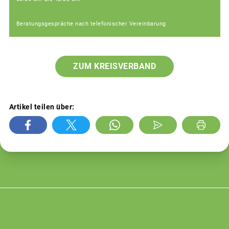
Beratungsgespräche nach telefonischer Vereinbarung
ZUM KREISVERBAND
Artikel teilen über: