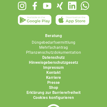
Footer
menu
Beratung
Düngebedarfsermittlung
Mehrfachantrag
Pflanzenschutzdokumentation
Datenschutz
Hinweisgeberschutzgesetz
Impressum
Kontakt
Karriere
Presse
Shop
Erklärung zur Barrierefreiheit
Cookies konfigurieren