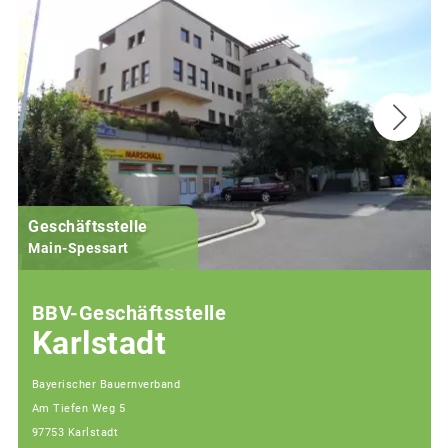
Geschäftsstelle
Main-Spessart
BBV-Geschäftsstelle
Karlstadt
Bayerischer Bauernverband
Am Tiefen Weg 5
97753 Karlstadt