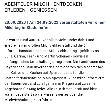
ABENTEUER MILCH - ENTDECKEN –
ERLEBEN - GENIESSEN
28.09.2023 |
Am 24.09.2023 veranstalteten wir einen
Milchtag in Stadelhofen.
Es waren rund 400 TN, vor allem viele Kinder dabei und
erlebten einen großen Milchviehlaufstall und die 6
Informationsstationen zur Milchviehhaltung - geführt von
Julia, Carina, Frank und Martin Scheiner - sowie ein
umfangreiches Unterhaltungsprogramm. Die Landfrauen des
Bayerischen Bauernverbandes bereicherten den Nachmittag
mit Kaffee und Kuchen auf Spendenbasis für die
Dorfhelferinnenstation Main-Spessart. Zusätzlich informierte
der Bauernverband zu allgemeinen Fragen und zu seinen
Angeboten für Mitglieder. Alle Teilnehmer - groß und klein -
waren begeistert so viel wissenswertes über die
Milchviehhaltung zu erfahren.