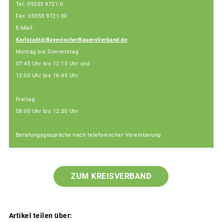
Tel: 09353 9721-0
Fax: 09353 9721-30
E-Mail:
Karlstadt@BayerischerBauernVerband.de
Montag bis Donnerstag
07:45 Uhr bis 12:15 Uhr und
13:00 Uhr bis 16:45 Uhr
Freitag
08:00 Uhr bis 12:30 Uhr
Beratungsgespräche nach telefonischer Vereinbarung
ZUM KREISVERBAND
Artikel teilen über: