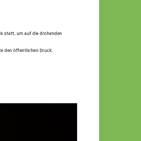
 statt, um auf die drohenden
te den öffentlichen Druck.