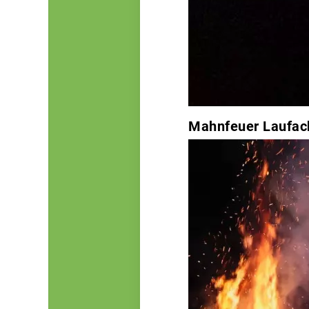
Mahnfeuer Laufac