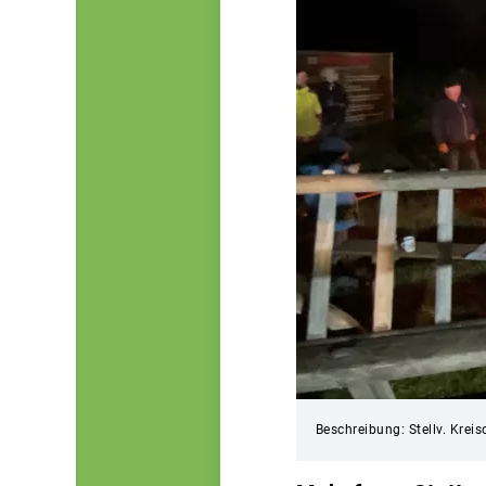
Beschreibung: Stellv. Krei