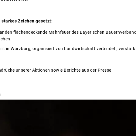
starkes Zeichen gesetzt:
anden flächendeckende Mahnfeuer des Bayerischen Bauernverbands
chen.
t in Würzburg, organisiert von Landwirtschaft verbindet , verstärk
ndrücke unserer Aktionen sowie Berichte aus der Presse.
n