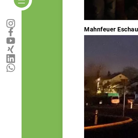
Mahnfeuer Eschau