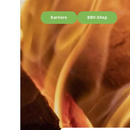
Karriere
BBV-Shop