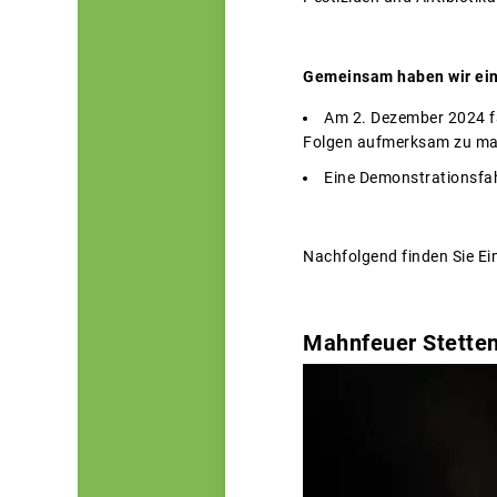
Gemeinsam haben wir ein 
Am 2. Dezember 2024 f
Folgen aufmerksam zu ma
Eine Demonstrationsfahr
Nachfolgend finden Sie Ei
Mahnfeuer Stette