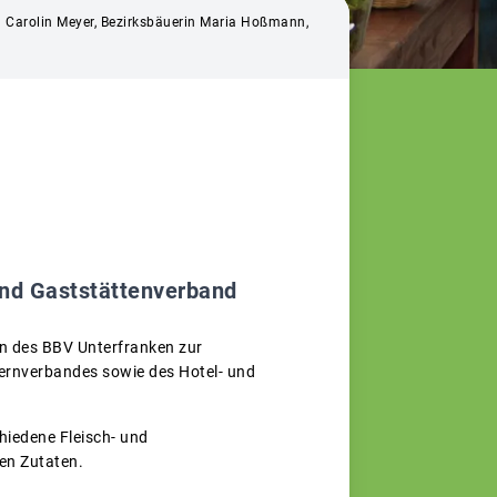
n Carolin Meyer, Bezirksbäuerin Maria Hoßmann,
nd Gaststättenverband
en des BBV Unterfranken zur
ernverbandes sowie des Hotel- und
hiedene Fleisch- und
en Zutaten.