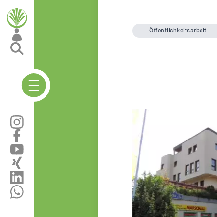
Öffentlichkeitsarbeit