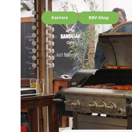
Karriere
BBV-Shop