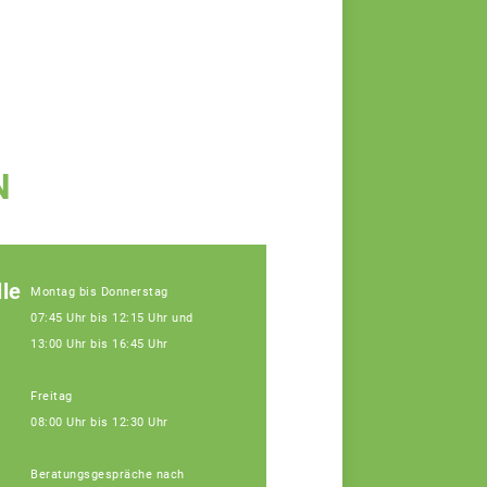
N
le
Montag bis Donnerstag
07:45 Uhr bis 12:15 Uhr und
13:00 Uhr bis 16:45 Uhr
Freitag
08:00 Uhr bis 12:30 Uhr
Beratungsgespräche nach