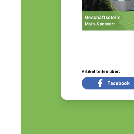
Geschäftsstelle
Main-Spessart
Artikel teilen über:
Facebook