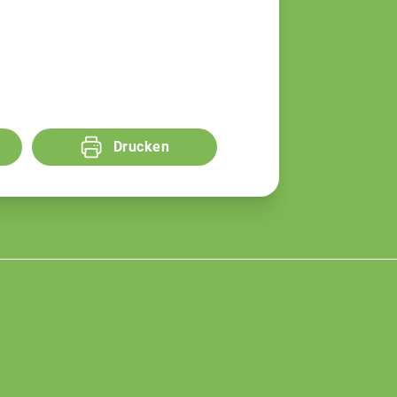
Drucken