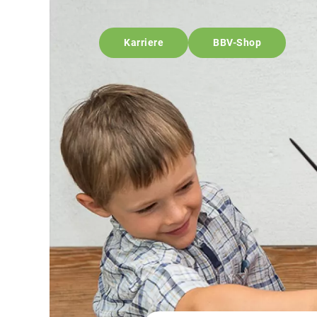
Karriere
BBV-Shop