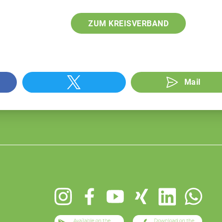
ZUM KREISVERBAND
Mail