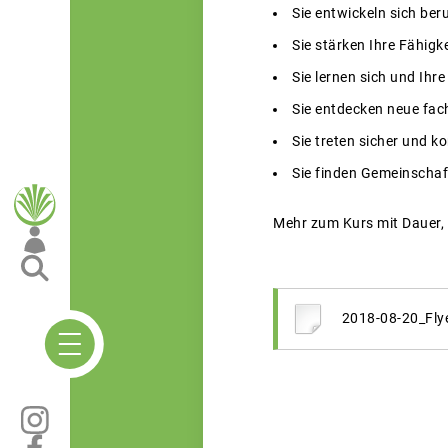
Sie entwickeln sich ber
Sie stärken Ihre Fähigk
Sie lernen sich und Ihr
Sie entdecken neue fac
Sie treten sicher und k
Sie finden Gemeinschaf
Mehr zum Kurs mit Dauer,
2018-08-20_Flye