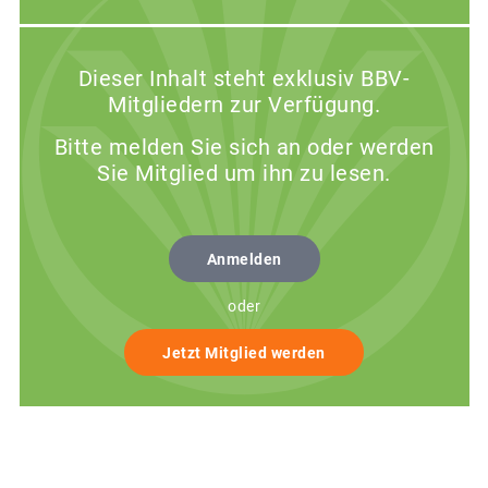
Dieser Inhalt steht exklusiv BBV-
Mitgliedern zur Verfügung.
Bitte melden Sie sich an oder werden
Sie Mitglied um ihn zu lesen.
Anmelden
oder
Jetzt Mitglied werden