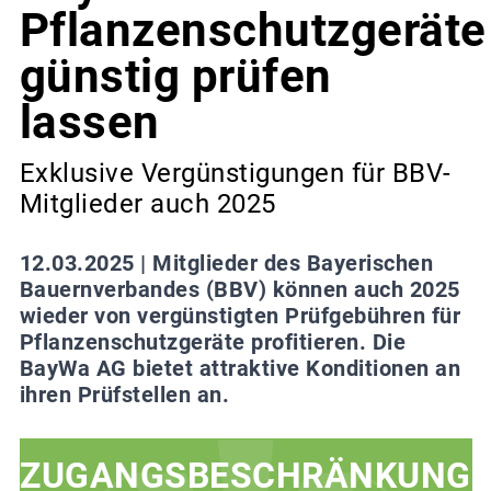
Pflanzenschutzgeräte
günstig prüfen
lassen
Exklusive Vergünstigungen für BBV-
Mitglieder auch 2025
12.03.2025 |
Mitglieder des Bayerischen
Bauernverbandes (BBV) können auch 2025
wieder von vergünstigten Prüfgebühren für
Pflanzenschutzgeräte profitieren. Die
BayWa AG bietet attraktive Konditionen an
ihren Prüfstellen an.
ZUGANGSBESCHRÄNKUNG