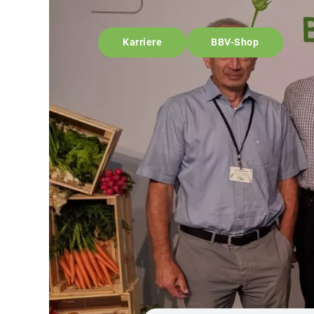
Karriere
BBV-Shop