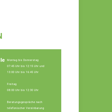
N
le
Montag bis Donnerstag
07:45 Uhr bis 12:15 Uhr und
13:00 Uhr bis 16:45 Uhr
Freitag
08:00 Uhr bis 12:30 Uhr
Beratungsgespräche nach
telefonischer Vereinbarung