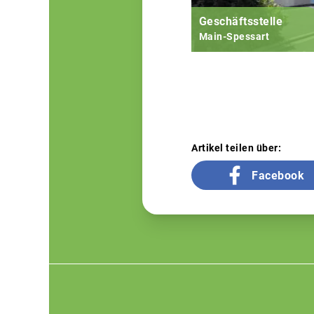
Geschäftsstelle
Main-Spessart
Artikel teilen über:
Facebook