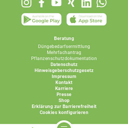
menu
Beratung
Düngebedarfsermittlung
Mehrfachantrag
Pflanzenschutzdokumentation
Datenschutz
Hinweisgeberschutzgesetz
Impressum
Kontakt
Karriere
Presse
Shop
Erklärung zur Barrierefreiheit
Cookies konfigurieren