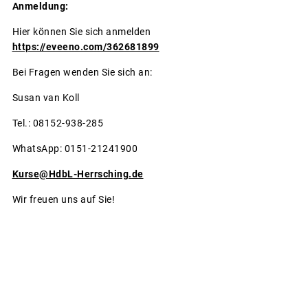
Anmeldung:
Hier können Sie sich anmelden
https://eveeno.com/362681899
Bei Fragen wenden Sie sich an:
Susan van Koll
Tel.: 08152-938-285
WhatsApp: 0151-21241900
Kurse@HdbL-Herrsching.de
Wir freuen uns auf Sie!