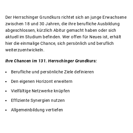
Der Herrschinger Grundkurs richtet sich an junge Erwachsene
zwischen 18 und 30 Jahren, die ihre berufliche Ausbildung
abgeschlossen, kürzlich Abitur gemacht haben oder sich
aktuell im Studium befinden. Wer offen für Neues ist, erhält
hier die einmalige Chance, sich persönlich und beruflich
weiterzuentwickeln.
Ihre Chancen im 131. Herrschinger Grundkurs:
Berufliche und persönliche Ziele definieren
Den eigenen Horizont erweitern
Vielfältige Netzwerke knüpfen
Effiziente Synergien nutzen
Allgemeinbildung vertiefen