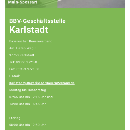
Main-Spessart
BBV-Geschäftsstelle
Karlstadt
Bayerischer Bauernverband
Am Tiefen Weg 5
97753 Karlstadt
Tel: 09353 9721-0
Fax: 09353 9721-30
E-Mail:
Karlstadt@BayerischerBauernVerband.de
Montag bis Donnerstag
07:45 Uhr bis 12:15 Uhr und
13:00 Uhr bis 16:45 Uhr
Freitag
08:00 Uhr bis 12:30 Uhr