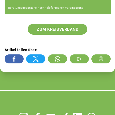
Beratungsgespräche nach telefonischer Vereinbarung
ZUM KREISVERBAND
Artikel teilen über:
Footer