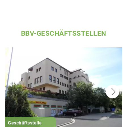
BBV-GESCHÄFTSSTELLEN
Geschäftsstelle