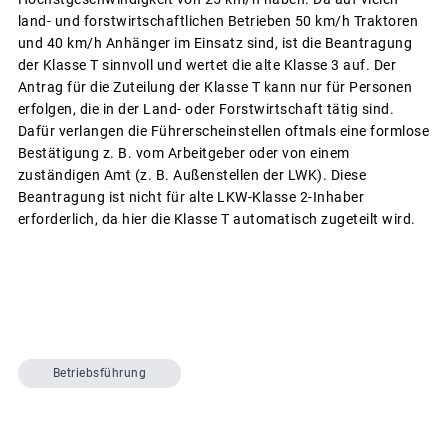
land- und forstwirtschaftlichen Betrieben 50 km/h Traktoren
und 40 km/h Anhänger im Einsatz sind, ist die Beantra­gung
der Klasse T sinnvoll und wertet die alte Klasse 3 auf. Der
Antrag für die Zuteilung der Klasse T kann nur für Personen
erfolgen, die in der Land- oder Forstwirtschaft tätig sind.
Dafür verlangen die Führerscheinstellen oftmals eine formlose
Bestätigung z. B. vom Arbeitgeber oder von einem
zuständigen Amt (z. B. Außenstellen der LWK). Diese
Beantragung ist nicht für alte LKW-Klasse 2-Inhaber
erforderlich, da hier die Klasse T automatisch zugeteilt wird.
Betriebsführung