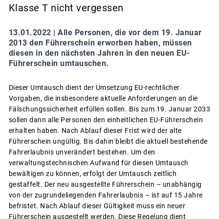
Klasse T nicht vergessen
13.01.2022 |
Alle Personen, die vor dem 19. Januar
2013 den Führerschein erworben haben, müssen
diesen in den nächsten Jahren in den neuen EU-
Führerschein umtauschen.
Dieser Umtausch dient der Umsetzung EU-rechtlicher
Vorgaben, die insbesondere aktuelle Anforderungen an die
Fälschungssicherheit erfüllen sollen. Bis zum 19. Januar 2033
sollen dann alle Personen den einheitlichen EU-Führerschein
erhalten haben. Nach Ablauf dieser Frist wird der alte
Führerschein ungültig. Bis dahin bleibt die aktuell bestehende
Fahrerlaubnis unverändert bestehen. Um den
verwaltungstechnischen Aufwand für diesen Umtausch
bewältigen zu können, erfolgt der Umtausch zeitlich
gestaffelt. Der neu ausgestellte Führerschein – unabhängig
von der zugrundeliegenden Fahrerlaubnis – ist auf 15 Jahre
befristet. Nach Ablauf dieser Gültigkeit muss ein neuer
Führerschein ausgestellt werden. Diese Regelung dient