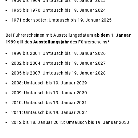
1959 bis 1964: Umtausch bis 19. Januar 2023
1965 bis 1970: Umtausch bis 19. Januar 2024
1971 oder später: Umtausch bis 19. Januar 2025
Bei Führerscheinen mit Ausstellungsdatum
ab dem 1. Januar
1999
gilt das
Ausstellungsjahr
des Führerscheins*:
1999 bis 2001: Umtausch bis 19. Januar 2026
2002 bis 2004: Umtausch bis 19. Januar 2027
2005 bis 2007: Umtausch bis 19. Januar 2028
2008: Umtausch bis 19. Januar 2029
2009: Umtausch bis 19. Januar 2030
2010: Umtausch bis 19. Januar 2031
2011: Umtausch bis 19. Januar 2032
2012 bis 18. Januar 2013: Umtausch bis 19. Januar 2033