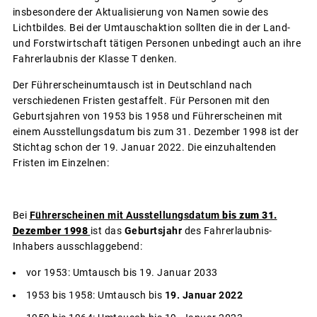
insbesondere der Aktualisierung von Namen sowie des
Lichtbildes. Bei der Umtauschaktion sollten die in der Land-
und Forstwirtschaft tätigen Personen unbedingt auch an ihre
Fahrerlaubnis der Klasse T denken.
Der Führerscheinumtausch ist in Deutschland nach
verschiedenen Fristen gestaffelt. Für Personen mit den
Geburtsjahren von 1953 bis 1958 und Führerscheinen mit
einem Ausstellungsdatum bis zum 31. Dezember 1998 ist der
Stichtag schon der 19. Januar 2022. Die einzuhaltenden
Fristen im Einzelnen:
Bei
Führerscheinen mit Ausstellungsdatum
bis zum 31.
Dezember 1998
ist das
Geburtsjahr
des Fahrerlaubnis-
Inhabers ausschlaggebend:
vor 1953: Umtausch bis 19. Januar 2033
1953 bis 1958: Umtausch bis
19. Januar 2022