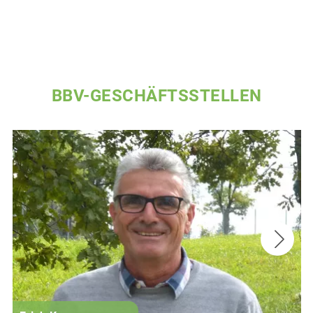
BBV-GESCHÄFTSSTELLEN