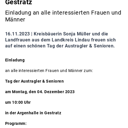
Gestratz
Einladung an alle interessierten Frauen und
Männer
16.11.2023 |
Kreisbäuerin Sonja Müller und die
Landfrauen aus dem Landkreis Lindau freuen sich
auf einen schönen Tag der Austragler & Senioren.
Einladung
an alle interessierten Frauen und Männer zum:
Tag der Austragler & Senioren
am Montag, den 04. Dezember 2023
um 10:00 Uhr
in der Argenhalle in Gestratz
Programm: