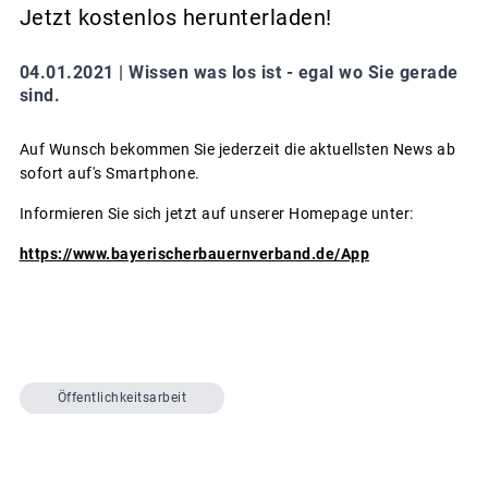
Jetzt kostenlos herunterladen!
04.01.2021 |
Wissen was los ist - egal wo Sie gerade
sind.
Auf Wunsch bekommen Sie jederzeit die aktuellsten News ab
sofort auf's Smartphone.
Informieren Sie sich jetzt auf unserer Homepage unter:
https://www.bayerischerbauernverband.de/App
Öffentlichkeitsarbeit