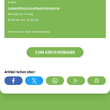
E-Mail:
Lindau@BayerischerBauernVerband.de
Montag bis Freitag
08:00 Uhr bis 12:00 Uhr
Termine nur nach Vereinbarung
ZUM KREISVERBAND
Artikel teilen über: