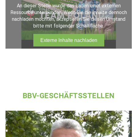
BBV-GESCHÄFTSSTELLEN