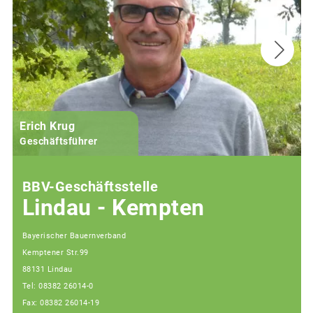
Erich Krug
Geschäftsführer
BBV-Geschäftsstelle
Lindau - Kempten
Bayerischer Bauernverband
Kemptener Str.99
88131 Lindau
Tel: 08382 26014-0
Fax: 08382 26014-19