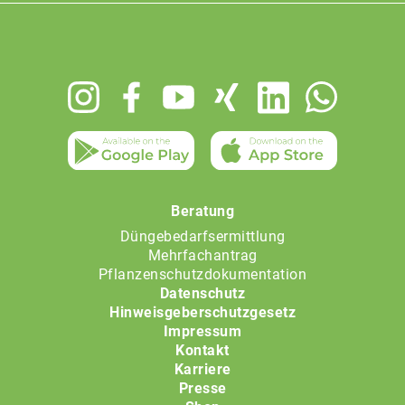
Footer
menu
Beratung
Düngebedarfsermittlung
Mehrfachantrag
Pflanzenschutzdokumentation
Datenschutz
Hinweisgeberschutzgesetz
Impressum
Kontakt
Karriere
Presse