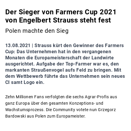
Der Sieger von Farmers Cup 2021
von Engelbert Strauss steht fest
Polen machte den Sieg
13.08.2021 |
Strauss kürt den Gewinner des Farmers
Cup: Das Unternehmen hat in den vergangenen
Monaten die Europameisterschaft der Landwirte
ausgerichtet. Aufgabe der Top-Farmer war es, den
markanten Straußenvogel aufs Feld zu bringen. Mit
dem Wettbewerb führte das Unternehmen sein neues
CI samt Logo ein.
Zehn Millionen Fans verfolgten die sechs Agrar-Profis aus
ganz Europa über den gesamten Konzeptions- und
Wachstumsprozess. Die Community votete nun Grzegorz
Bardowski aus Polen zum Europameister.