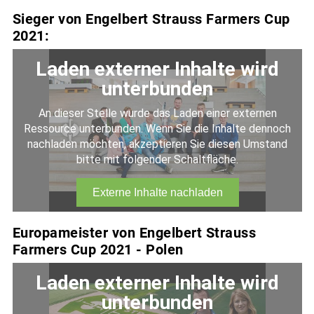
Sieger von Engelbert Strauss Farmers Cup
2021:
Europameister von Engelbert Strauss
Farmers Cup 2021 - Polen