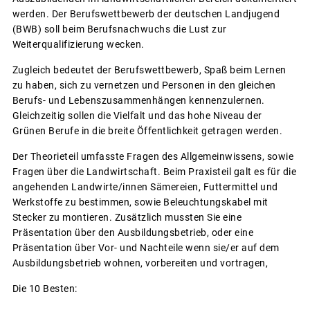
werden. Der Berufswettbewerb der deutschen Landjugend
(BWB) soll beim Berufsnachwuchs die Lust zur
Weiterqualifizierung wecken.
Zugleich bedeutet der Berufswettbewerb, Spaß beim Lernen
zu haben, sich zu vernetzen und Personen in den gleichen
Berufs- und Lebenszusammenhängen kennenzulernen.
Gleichzeitig sollen die Vielfalt und das hohe Niveau der
Grünen Berufe in die breite Öffentlichkeit getragen werden.
Der Theorieteil umfasste Fragen des Allgemeinwissens, sowie
Fragen über die Landwirtschaft. Beim Praxisteil galt es für die
angehenden Landwirte/innen Sämereien, Futtermittel und
Werkstoffe zu bestimmen, sowie Beleuchtungskabel mit
Stecker zu montieren. Zusätzlich mussten Sie eine
Präsentation über den Ausbildungsbetrieb, oder eine
Präsentation über Vor- und Nachteile wenn sie/er auf dem
Ausbildungsbetrieb wohnen, vorbereiten und vortragen,
Die 10 Besten: