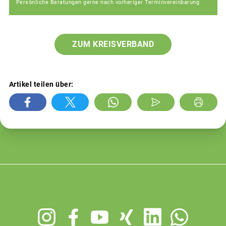
Persönliche Beratungen gerne nach vorheriger Terminvereinbarung
ZUM KREISVERBAND
Artikel teilen über:
Footer
menu