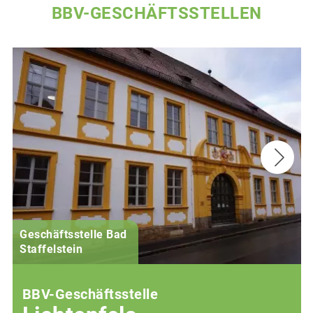
BBV-GESCHÄFTSSTELLEN
Geschäftsstelle Bad
(
Staffelstein
i
BBV-Geschäftsstelle