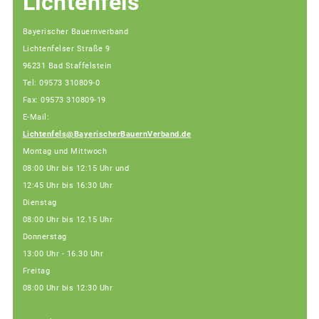
Lichtenfels
Bayerischer Bauernverband
Lichtenfelser Straße 9
96231 Bad Staffelstein
Tel: 09573 310809-0
Fax: 09573 310809-19
E-Mail:
Lichtenfels@BayerischerBauernVerband.de
Montag und Mittwoch
08:00 Uhr bis 12:15 Uhr und
12:45 Uhr bis 16:30 Uhr
Dienstag
08:00 Uhr bis 12.15 Uhr
Donnerstag
13:00 Uhr - 16.30 Uhr
Freitag
08:00 Uhr bis 12:30 Uhr