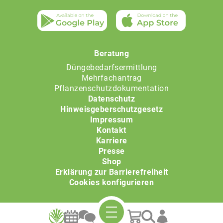
Beratung
Düngebedarfsermittlung
Mehrfachantrag
Pflanzenschutzdokumentation
Datenschutz
Hinweisgeberschutzgesetz
Impressum
Kontakt
Karriere
Presse
Shop
Erklärung zur Barrierefreiheit
Cookies konfigurieren