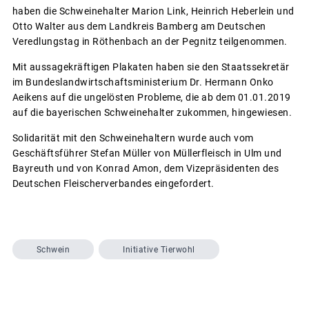
haben die Schweinehalter Marion Link, Heinrich Heberlein und
Otto Walter aus dem Landkreis Bamberg am Deutschen
Veredlungstag in Röthenbach an der Pegnitz teilgenommen.
Mit aussagekräftigen Plakaten haben sie den Staatssekretär
im Bundeslandwirtschaftsministerium Dr. Hermann Onko
Aeikens auf die ungelösten Probleme, die ab dem 01.01.2019
auf die bayerischen Schweinehalter zukommen, hingewiesen.
Solidarität mit den Schweinehaltern wurde auch vom
Geschäftsführer Stefan Müller von Müllerfleisch in Ulm und
Bayreuth und von Konrad Amon, dem Vizepräsidenten des
Deutschen Fleischerverbandes eingefordert.
Schwein
Initiative Tierwohl