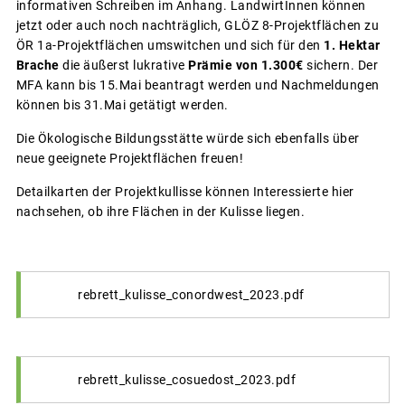
informativen Schreiben im Anhang. LandwirtInnen können
jetzt oder auch noch nachträglich, GLÖZ 8-Projektflächen zu
ÖR 1a-Projektflächen umswitchen und sich für den
1. Hektar
Brache
die äußerst lukrative
Prämie von 1.300€
sichern. Der
MFA kann bis 15.Mai beantragt werden und Nachmeldungen
können bis 31.Mai getätigt werden.
Die Ökologische Bildungsstätte würde sich ebenfalls über
neue geeignete Projektflächen freuen!
Detailkarten der Projektkullisse können Interessierte hier
nachsehen, ob ihre Flächen in der Kulisse liegen.
rebrett_kulisse_conordwest_2023.pdf
rebrett_kulisse_cosuedost_2023.pdf