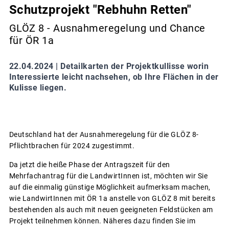
Schutzprojekt "Rebhuhn Retten"
GLÖZ 8 - Ausnahmeregelung und Chance
für ÖR 1a
22.04.2024 |
Detailkarten der Projektkullisse worin
Interessierte leicht nachsehen, ob Ihre Flächen in der
Kulisse liegen.
Deutschland hat der Ausnahmeregelung für die GLÖZ 8-
Pflichtbrachen für 2024 zugestimmt.
Da jetzt die heiße Phase der Antragszeit für den
Mehrfachantrag für die LandwirtInnen ist, möchten wir Sie
auf die einmalig günstige Möglichkeit aufmerksam machen,
wie LandwirtInnen mit ÖR 1a anstelle von GLÖZ 8 mit bereits
bestehenden als auch mit neuen geeigneten Feldstücken am
Projekt teilnehmen können. Näheres dazu finden Sie im