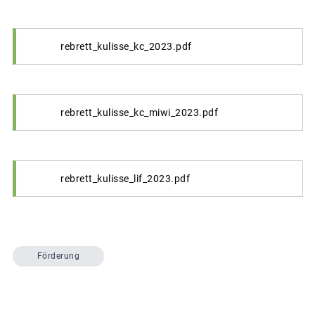
rebrett_kulisse_kc_2023.pdf
rebrett_kulisse_kc_miwi_2023.pdf
rebrett_kulisse_lif_2023.pdf
Förderung