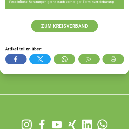
Persönliche Beratungen gerne nach vorheriger Terminvereinbarung
ZUM KREISVERBAND
Artikel teilen über:
Footer
menu