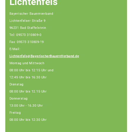
Lichtenfels
Bayerischer Bauernverband
Lichtenfelser Straße 9
96231 Bad Staffelstein
Tel: 09573 310809-0
Fax: 09573 310809-19
E-Mail:
Lichtenfels@BayerischerBauernVerband.de
Montag und Mittwoch
08:00 Uhr bis 12:15 Uhr und
12:45 Uhr bis 16:30 Uhr
Dienstag
08:00 Uhr bis 12.15 Uhr
Donnerstag
13:00 Uhr - 16.30 Uhr
Freitag
08:00 Uhr bis 12:30 Uhr