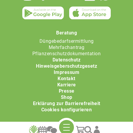
Beratung
Düngebedarfsermittlung
Mehrfachantrag
Pflanzenschutzdokumentation
Datenschutz
Hinweisgeberschutzgesetz
Impressum
Kontakt
Karriere
Presse
Shop
Erklärung zur Barrierefreiheit
Cookies konfigurieren