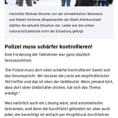
Vermittler Michael Stromer von der Umweltstation Weismain
und Robert Hümmer, Bürgermeister der Stadt Altenkunstadt
stellten die aktuelle Situation dar. Leider war die untere
naturschutzbehörde nicht der Einladung gefolgt.
Polizei muss schärfer kontrollieren!
Eine Forderung der Teilnehmer war ganz deutlich
herauszuhören:
"Die Polizei muss dort oben schärfer kontrollieren! Damit sich
das herumspricht. Wir müssen die Leute am empfindlichsten
Teil treffen und das ist eben der Geldbeutel. Wenn jemand hört,
dass dort oben Geldstrafen drohen, hat sich das Thema
erledigt."
Was natürlich auch ein Lösung wäre, sind automatische
Schranken, weil dann die Durchfahrt gehindert ist, aber auch
jeder, der berechtigt ist einfach per Knopfdruck durchfahren