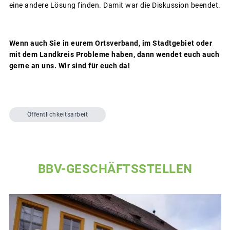
eine andere Lösung finden. Damit war die Diskussion beendet.
Wenn auch Sie in eurem Ortsverband, im Stadtgebiet oder
mit dem Landkreis Probleme haben, dann wendet euch auch
gerne an uns. Wir sind für euch da!
Öffentlichkeitsarbeit
BBV-GESCHÄFTSSTELLEN