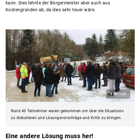
kann. Dies lehnte der Bürgermeister aber auch aus
Kostengründen ab, da dies sehr teuer wäre.
© BBV Lieb
Rund 40 Teilnehmer waren gekommen um über die Situatuion
zu diskutieren und Lösungsvorschläge und Kritik zu bringen.
Eine andere Lösung muss her!