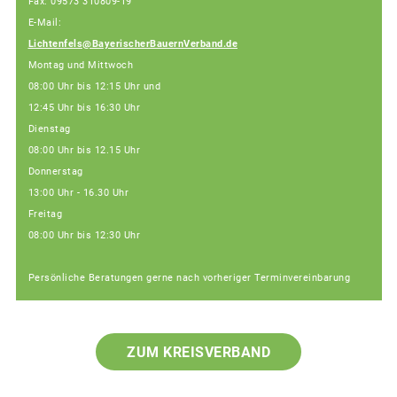
Fax: 09573 310809-19
E-Mail:
Lichtenfels@BayerischerBauernVerband.de
Montag und Mittwoch
08:00 Uhr bis 12:15 Uhr und
12:45 Uhr bis 16:30 Uhr
Dienstag
08:00 Uhr bis 12.15 Uhr
Donnerstag
13:00 Uhr - 16.30 Uhr
Freitag
08:00 Uhr bis 12:30 Uhr
Persönliche Beratungen gerne nach vorheriger Terminvereinbarung
ZUM KREISVERBAND