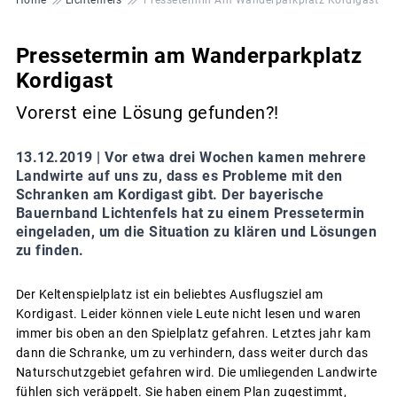
Pressetermin am Wanderparkplatz
Kordigast
Vorerst eine Lösung gefunden?!
13.12.2019 |
Vor etwa drei Wochen kamen mehrere
Landwirte auf uns zu, dass es Probleme mit den
Schranken am Kordigast gibt. Der bayerische
Bauernband Lichtenfels hat zu einem Pressetermin
eingeladen, um die Situation zu klären und Lösungen
zu finden.
Der Keltenspielplatz ist ein beliebtes Ausflugsziel am
Kordigast. Leider können viele Leute nicht lesen und waren
immer bis oben an den Spielplatz gefahren. Letztes jahr kam
dann die Schranke, um zu verhindern, dass weiter durch das
Naturschutzgebiet gefahren wird. Die umliegenden Landwirte
fühlen sich veräppelt. Sie haben einem Plan zugestimmt,